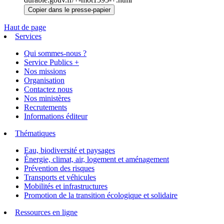
Copier dans le presse-papier
Haut de page
Services
Qui sommes-nous ?
Service Publics +
Nos missions
Organisation
Contactez nous
Nos ministères
Recrutements
Informations éditeur
Thématiques
Eau, biodiversité et paysages
Énergie, climat, air, logement et aménagement
Prévention des risques
Transports et véhicules
Mobilités et infrastructures
Promotion de la transition écologique et solidaire
Ressources en ligne