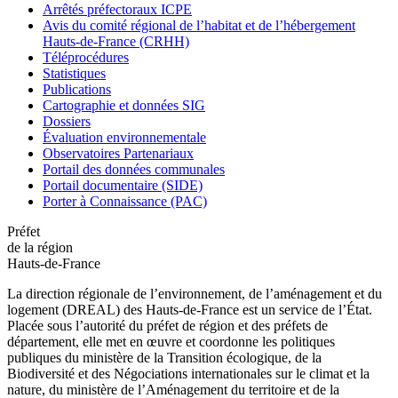
Arrêtés préfectoraux ICPE
Avis du comité régional de l’habitat et de l’hébergement
Hauts-de-France (CRHH)
Téléprocédures
Statistiques
Publications
Cartographie et données SIG
Dossiers
Évaluation environnementale
Observatoires Partenariaux
Portail des données communales
Portail documentaire (SIDE)
Porter à Connaissance (PAC)
Préfet
de la région
Hauts-de-France
La direction régionale de l’environnement, de l’aménagement et du
logement (DREAL) des Hauts-de-France est un service de l’État.
Placée sous l’autorité du préfet de région et des préfets de
département, elle met en œuvre et coordonne les politiques
publiques du ministère de la Transition écologique, de la
Biodiversité et des Négociations internationales sur le climat et la
nature, du ministère de l’Aménagement du territoire et de la