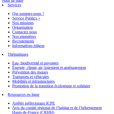
Haut de page
Services
Qui sommes-nous ?
Service Publics +
Nos missions
Organisation
Contactez nous
Nos ministères
Recrutements
Informations éditeur
Thématiques
Eau, biodiversité et paysages
Énergie, climat, air, logement et aménagement
Prévention des risques
Transports et véhicules
Mobilités et infrastructures
Promotion de la transition écologique et solidaire
Ressources en ligne
Arrêtés préfectoraux ICPE
Avis du comité régional de l’habitat et de l’hébergement
Hauts-de-France (CRHH)