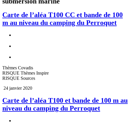
submersion marine
Carte de l’aléa T100 CC et bande de 100
m au niveau du camping du Perroquet
Thèmes Covadis
RISQUE Thèmes Inspire
RISQUE Sources
24 janvier 2020
Carte de l’aléa T100 et bande de 100 m au
niveau du camping du Perroquet