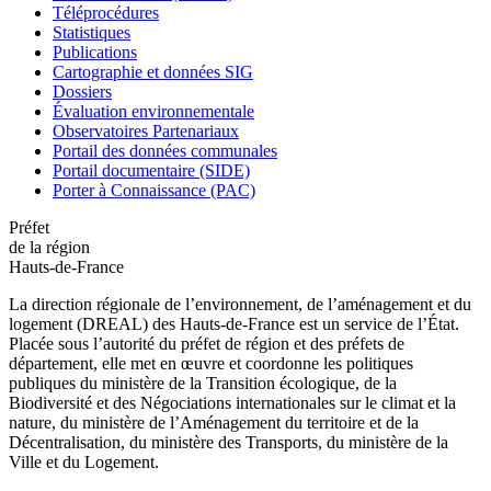
Téléprocédures
Statistiques
Publications
Cartographie et données SIG
Dossiers
Évaluation environnementale
Observatoires Partenariaux
Portail des données communales
Portail documentaire (SIDE)
Porter à Connaissance (PAC)
Préfet
de la région
Hauts-de-France
La direction régionale de l’environnement, de l’aménagement et du
logement (DREAL) des Hauts-de-France est un service de l’État.
Placée sous l’autorité du préfet de région et des préfets de
département, elle met en œuvre et coordonne les politiques
publiques du ministère de la Transition écologique, de la
Biodiversité et des Négociations internationales sur le climat et la
nature, du ministère de l’Aménagement du territoire et de la
Décentralisation, du ministère des Transports, du ministère de la
Ville et du Logement.