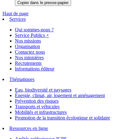
Copier dans le presse-papier
Haut de page
Services
Qui sommes-nous ?
Service Publics +
Nos missions
Organisation
Contactez nous
Nos ministères
Recrutements
Informations éditeur
Thématiques
Eau, biodiversité et paysages
Énergie, climat, air, logement et aménagement
Prévention des risques
Transports et véhicules
Mobilités et infrastructures
Promotion de la transition écologique et solidaire
Ressources en ligne
Arrêtés préfectoraux ICPE