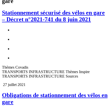
gare
Stationnement sécurisé des vélos en gare
– Décret n°2021-741 du 8 juin 2021
Thèmes Covadis
TRANSPORTS INFRASTRUCTURE Thèmes Inspire
TRANSPORTS INFRASTRUCTURE Sources
27 juillet 2021
Obligations de stationnement des vélos en
gare