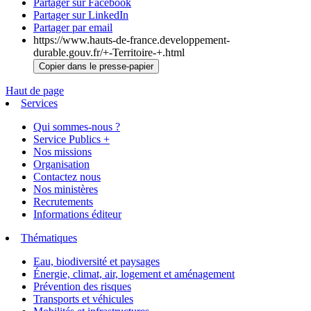
Partager sur Facebook
Partager sur LinkedIn
Partager par email
https://www.hauts-de-france.developpement-
durable.gouv.fr/+-Territoire-+.html
Copier dans le presse-papier
Haut de page
Services
Qui sommes-nous ?
Service Publics +
Nos missions
Organisation
Contactez nous
Nos ministères
Recrutements
Informations éditeur
Thématiques
Eau, biodiversité et paysages
Énergie, climat, air, logement et aménagement
Prévention des risques
Transports et véhicules