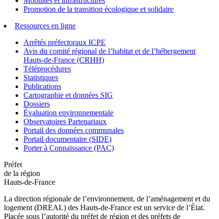
Mobilités et infrastructures
Promotion de la transition écologique et solidaire
Ressources en ligne
Arrêtés préfectoraux ICPE
Avis du comité régional de l’habitat et de l’hébergement
Hauts-de-France (CRHH)
Téléprocédures
Statistiques
Publications
Cartographie et données SIG
Dossiers
Évaluation environnementale
Observatoires Partenariaux
Portail des données communales
Portail documentaire (SIDE)
Porter à Connaissance (PAC)
Préfet
de la région
Hauts-de-France
La direction régionale de l’environnement, de l’aménagement et du
logement (DREAL) des Hauts-de-France est un service de l’État.
Placée sous l’autorité du préfet de région et des préfets de