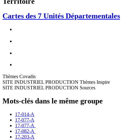
Territoire
Cartes des 7 Unités Départementales
Thèmes Covadis
SITE INDUSTRIEL PRODUCTION Thèmes Inspire
SITE INDUSTRIEL PRODUCTION Sources
Mots-clés dans le même groupe
17-014-A
17-077-A
17-077-A
17-082-A
17-203-A