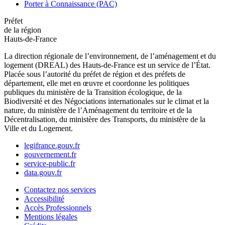
Porter à Connaissance (PAC)
Préfet
de la région
Hauts-de-France
La direction régionale de l’environnement, de l’aménagement et du
logement (DREAL) des Hauts-de-France est un service de l’État.
Placée sous l’autorité du préfet de région et des préfets de
département, elle met en œuvre et coordonne les politiques
publiques du ministère de la Transition écologique, de la
Biodiversité et des Négociations internationales sur le climat et la
nature, du ministère de l’Aménagement du territoire et de la
Décentralisation, du ministère des Transports, du ministère de la
Ville et du Logement.
legifrance.gouv.fr
gouvernement.fr
service-public.fr
data.gouv.fr
Contactez nos services
Accessibilité
Accès Professionnels
Mentions légales