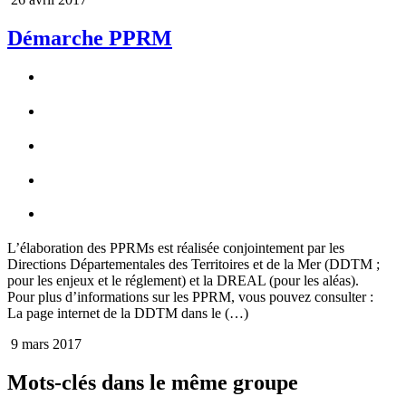
Démarche PPRM
L’élaboration des PPRMs est réalisée conjointement par les
Directions Départementales des Territoires et de la Mer (DDTM ;
pour les enjeux et le réglement) et la DREAL (pour les aléas).
Pour plus d’informations sur les PPRM, vous pouvez consulter :
La page internet de la DDTM dans le (…)
9 mars 2017
Mots-clés dans le même groupe