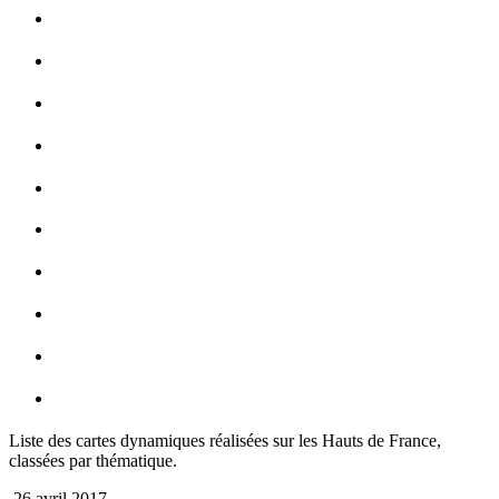
Liste des cartes dynamiques réalisées sur les Hauts de France,
classées par thématique.
26 avril 2017