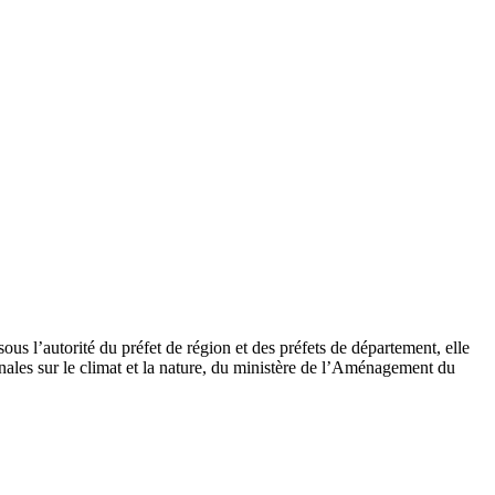
s l’autorité du préfet de région et des préfets de département, elle
nales sur le climat et la nature, du ministère de l’Aménagement du