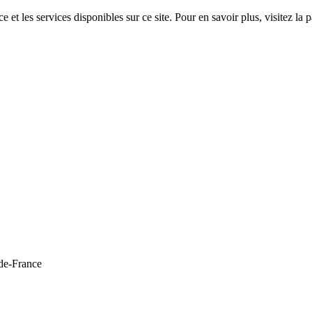
 et les services disponibles sur ce site. Pour en savoir plus, visitez 
de-France