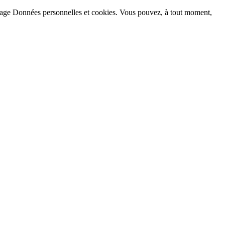
la page Données personnelles et cookies. Vous pouvez, à tout moment,