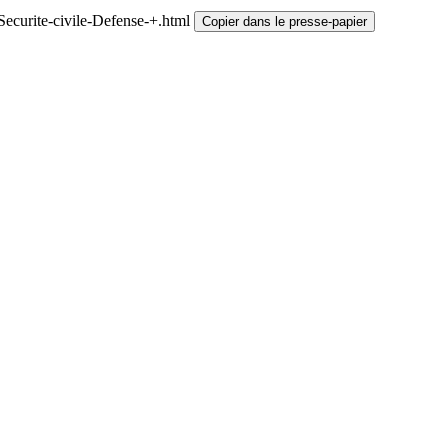
ecurite-civile-Defense-+.html
Copier dans le presse-papier