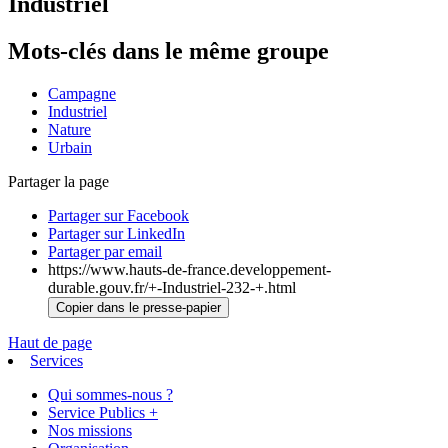
Industriel
Mots-clés dans le même groupe
Campagne
Industriel
Nature
Urbain
Partager la page
Partager sur Facebook
Partager sur LinkedIn
Partager par email
https://www.hauts-de-france.developpement-
durable.gouv.fr/+-Industriel-232-+.html
Copier dans le presse-papier
Haut de page
Services
Qui sommes-nous ?
Service Publics +
Nos missions