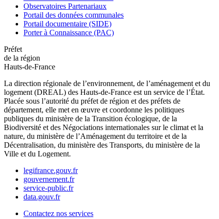
Observatoires Partenariaux
Portail des données communales
Portail documentaire (SIDE)
Porter à Connaissance (PAC)
Préfet
de la région
Hauts-de-France
La direction régionale de l’environnement, de l’aménagement et du
logement (DREAL) des Hauts-de-France est un service de l’État.
Placée sous l’autorité du préfet de région et des préfets de
département, elle met en œuvre et coordonne les politiques
publiques du ministère de la Transition écologique, de la
Biodiversité et des Négociations internationales sur le climat et la
nature, du ministère de l’Aménagement du territoire et de la
Décentralisation, du ministère des Transports, du ministère de la
Ville et du Logement.
legifrance.gouv.fr
gouvernement.fr
service-public.fr
data.gouv.fr
Contactez nos services