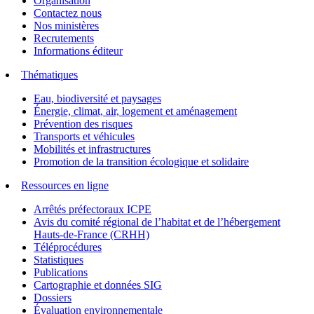
Organisation
Contactez nous
Nos ministères
Recrutements
Informations éditeur
Thématiques
Eau, biodiversité et paysages
Énergie, climat, air, logement et aménagement
Prévention des risques
Transports et véhicules
Mobilités et infrastructures
Promotion de la transition écologique et solidaire
Ressources en ligne
Arrêtés préfectoraux ICPE
Avis du comité régional de l’habitat et de l’hébergement
Hauts-de-France (CRHH)
Téléprocédures
Statistiques
Publications
Cartographie et données SIG
Dossiers
Évaluation environnementale