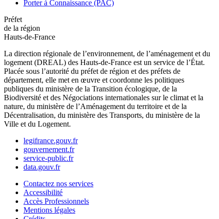
Porter à Connaissance (PAC)
Préfet
de la région
Hauts-de-France
La direction régionale de l’environnement, de l’aménagement et du
logement (DREAL) des Hauts-de-France est un service de l’État.
Placée sous l’autorité du préfet de région et des préfets de
département, elle met en œuvre et coordonne les politiques
publiques du ministère de la Transition écologique, de la
Biodiversité et des Négociations internationales sur le climat et la
nature, du ministère de l’Aménagement du territoire et de la
Décentralisation, du ministère des Transports, du ministère de la
Ville et du Logement.
legifrance.gouv.fr
gouvernement.fr
service-public.fr
data.gouv.fr
Contactez nos services
Accessibilité
Accès Professionnels
Mentions légales
Crédits