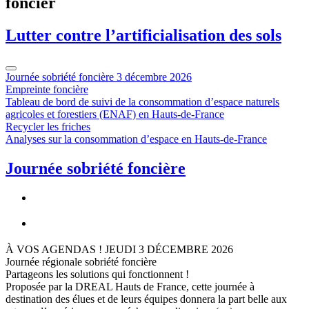
foncier
Lutter contre l’artificialisation des sols
Journée sobriété foncière 3 décembre 2026
Empreinte foncière
Tableau de bord de suivi de la consommation d’espace naturels
agricoles et forestiers (ENAF) en Hauts-de-France
Recycler les friches
Analyses sur la consommation d’espace en Hauts-de-France
Journée sobriété foncière
À VOS AGENDAS ! JEUDI 3 DÉCEMBRE 2026
Journée régionale sobriété foncière
Partageons les solutions qui fonctionnent !
Proposée par la DREAL Hauts de France, cette journée à
destination des élues et de leurs équipes donnera la part belle aux