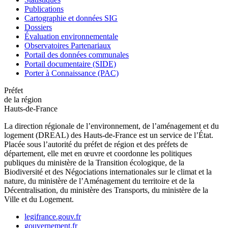
Publications
Cartographie et données SIG
Dossiers
Évaluation environnementale
Observatoires Partenariaux
Portail des données communales
Portail documentaire (SIDE)
Porter à Connaissance (PAC)
Préfet
de la région
Hauts-de-France
La direction régionale de l’environnement, de l’aménagement et du
logement (DREAL) des Hauts-de-France est un service de l’État.
Placée sous l’autorité du préfet de région et des préfets de
département, elle met en œuvre et coordonne les politiques
publiques du ministère de la Transition écologique, de la
Biodiversité et des Négociations internationales sur le climat et la
nature, du ministère de l’Aménagement du territoire et de la
Décentralisation, du ministère des Transports, du ministère de la
Ville et du Logement.
legifrance.gouv.fr
gouvernement.fr