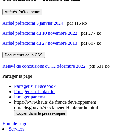
Arrêtés Préfectoraux
Arrêté préfectoral 5 janvier 2024
- pdf 115 ko
Arrêté préfectoral du 10 novembre 2022
- pdf 277 ko
Arrêté préfectoral du 27 novembre 2013
- pdf 607 ko
Documents de la CSS
Relevé de conclusions du 12 décembre 2022
- pdf 531 ko
Partager la page
Partager sur Facebook
Partager sur LinkedIn
Partager par email
https://www.hauts-de-france.developpement-
durable.gouv.fr/Stockmeier-Haubourdin.html
Copier dans le presse-papier
Haut de page
Services