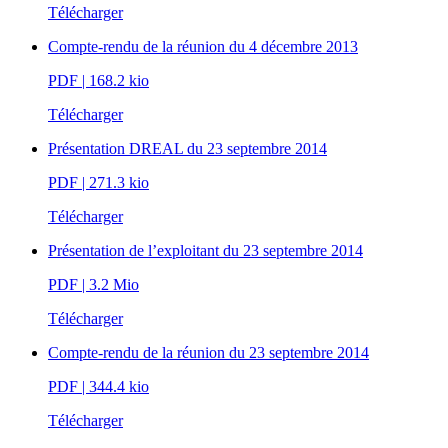
Télécharger
Compte-rendu de la réunion du 4 décembre 2013
PDF
| 168.2 kio
Télécharger
Présentation DREAL du 23 septembre 2014
PDF
| 271.3 kio
Télécharger
Présentation de l’exploitant du 23 septembre 2014
PDF
| 3.2 Mio
Télécharger
Compte-rendu de la réunion du 23 septembre 2014
PDF
| 344.4 kio
Télécharger