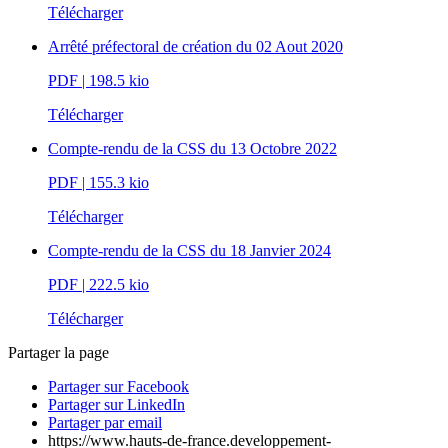
Télécharger
Arrêté préfectoral de création du 02 Aout 2020
PDF
| 198.5 kio
Télécharger
Compte-rendu de la CSS du 13 Octobre 2022
PDF
| 155.3 kio
Télécharger
Compte-rendu de la CSS du 18 Janvier 2024
PDF
| 222.5 kio
Télécharger
Partager la page
Partager sur Facebook
Partager sur LinkedIn
Partager par email
https://www.hauts-de-france.developpement-