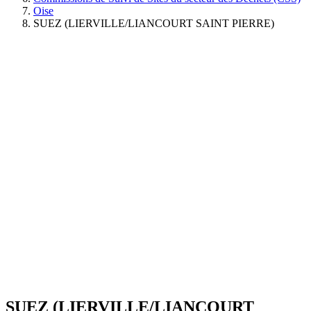
Oise
SUEZ (LIERVILLE/LIANCOURT SAINT PIERRE)
SUEZ (LIERVILLE/LIANCOURT