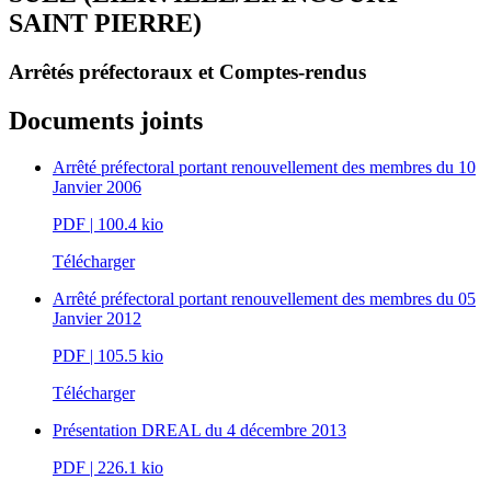
SAINT PIERRE)
Arrêtés préfectoraux et Comptes-rendus
Documents joints
Arrêté préfectoral portant renouvellement des membres du 10
Janvier 2006
PDF
| 100.4 kio
Télécharger
Arrêté préfectoral portant renouvellement des membres du 05
Janvier 2012
PDF
| 105.5 kio
Télécharger
Présentation DREAL du 4 décembre 2013
PDF
| 226.1 kio