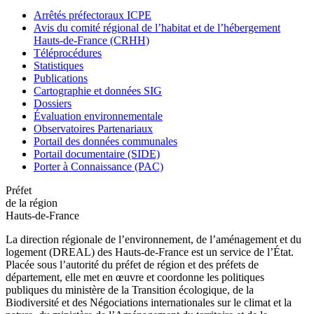
Arrêtés préfectoraux ICPE
Avis du comité régional de l’habitat et de l’hébergement
Hauts-de-France (CRHH)
Téléprocédures
Statistiques
Publications
Cartographie et données SIG
Dossiers
Évaluation environnementale
Observatoires Partenariaux
Portail des données communales
Portail documentaire (SIDE)
Porter à Connaissance (PAC)
Préfet
de la région
Hauts-de-France
La direction régionale de l’environnement, de l’aménagement et du
logement (DREAL) des Hauts-de-France est un service de l’État.
Placée sous l’autorité du préfet de région et des préfets de
département, elle met en œuvre et coordonne les politiques
publiques du ministère de la Transition écologique, de la
Biodiversité et des Négociations internationales sur le climat et la