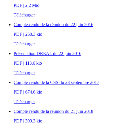
PDF
| 2.2 Mio
Télécharger
Compte-rendu de la réunion du 22 juin 2016
PDF
| 250.3 kio
Télécharger
Présentation DREAL du 22 juin 2016
PDF
| 113.6 kio
Télécharger
Compte-rendu de la CSS du 28 septembre 2017
PDF
| 674.6 kio
Télécharger
Compte-rendu de la réunion du 21 juin 2018
PDF
| 399.3 kio