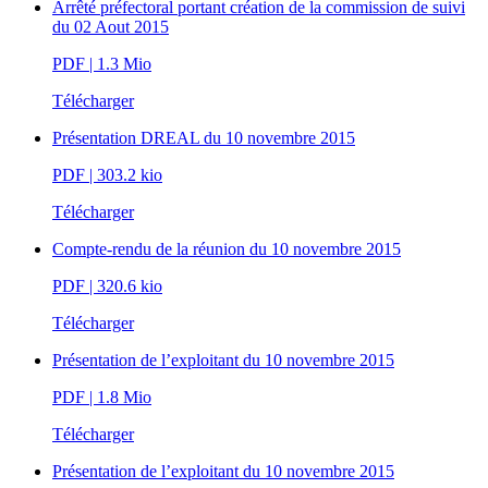
Arrêté préfectoral portant création de la commission de suivi
du 02 Aout 2015
PDF
| 1.3 Mio
Télécharger
Présentation DREAL du 10 novembre 2015
PDF
| 303.2 kio
Télécharger
Compte-rendu de la réunion du 10 novembre 2015
PDF
| 320.6 kio
Télécharger
Présentation de l’exploitant du 10 novembre 2015
PDF
| 1.8 Mio
Télécharger
Présentation de l’exploitant du 10 novembre 2015