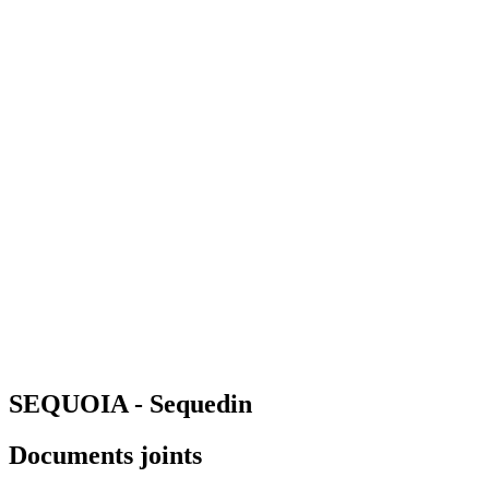
SEQUOIA - Sequedin
Documents joints