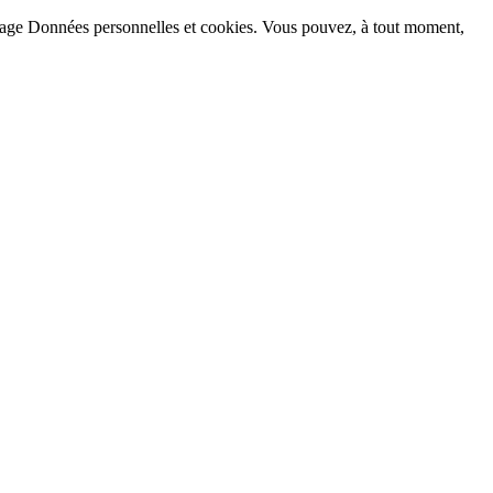
la page Données personnelles et cookies. Vous pouvez, à tout moment,