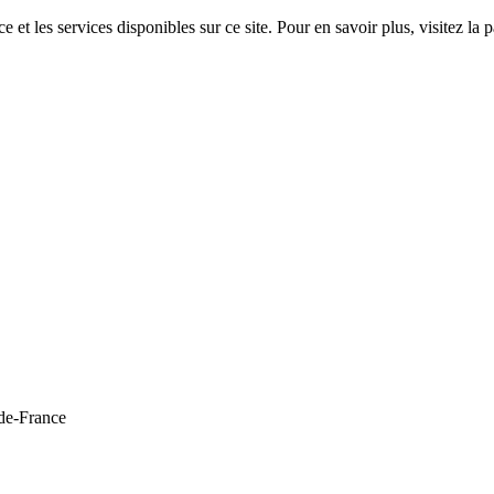
 et les services disponibles sur ce site. Pour en savoir plus, visitez 
de-France