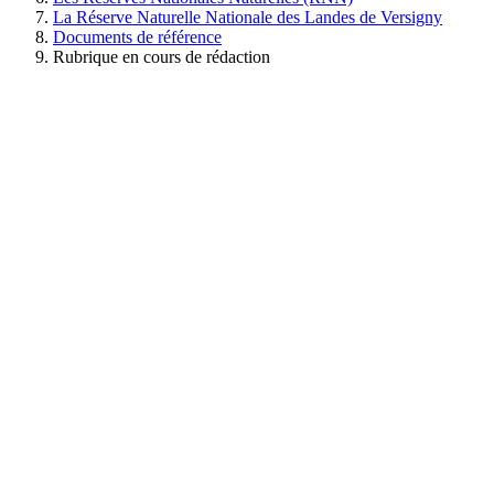
La Réserve Naturelle Nationale des Landes de Versigny
Documents de référence
Rubrique en cours de rédaction