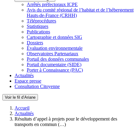
Arrêtés préfectoraux ICPE
Avis du comité régional de l’habitat et de l’hébergement
Hauts-de-France (CRHH)
Téléprocédures
Statistiques
Publications
Cartographie et données SIG
Dossiers
Évaluation environnementale
Observatoires Partenariaux
Portail des données communales
Portail documentaire (SIDE)
Porter à Connaissance (PAC)
Actualités
Espace presse
Consultation Citoyenne
Voir le fil d’Ariane
Accueil
Actualités
Résultats d’appel à projets pour le développement des
transports en commun (…)