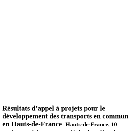
Résultats d’appel à projets pour le
développement des transports en commun
en Hauts-de-France
Hauts-de-France, 10