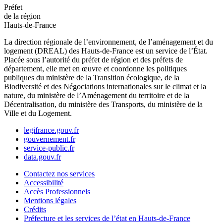
Préfet
de la région
Hauts-de-France
La direction régionale de l’environnement, de l’aménagement et du
logement (DREAL) des Hauts-de-France est un service de l’État.
Placée sous l’autorité du préfet de région et des préfets de
département, elle met en œuvre et coordonne les politiques
publiques du ministère de la Transition écologique, de la
Biodiversité et des Négociations internationales sur le climat et la
nature, du ministère de l’Aménagement du territoire et de la
Décentralisation, du ministère des Transports, du ministère de la
Ville et du Logement.
legifrance.gouv.fr
gouvernement.fr
service-public.fr
data.gouv.fr
Contactez nos services
Accessibilité
Accès Professionnels
Mentions légales
Crédits
Préfecture et les services de l’état en Hauts-de-France