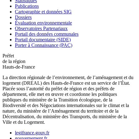
Statistiques
Publications
Cartographie et données SIG
Dossiers
Évaluation environnementale
Observatoires Partenariaux
Portail des données communales
Portail documentaire (SIDE)
Porter à Connaissance (PAC)
Préfet
de la région
Hauts-de-France
La direction régionale de l’environnement, de l’aménagement et du
logement (DREAL) des Hauts-de-France est un service de l’État.
Placée sous l’autorité du préfet de région et des préfets de
département, elle met en œuvre et coordonne les politiques
publiques du ministère de la Transition écologique, de la
Biodiversité et des Négociations internationales sur le climat et la
nature, du ministère de l’Aménagement du territoire et de la
Décentralisation, du ministère des Transports, du ministère de la
Ville et du Logement.
legifrance.gouv.fr
gouvernement.fr