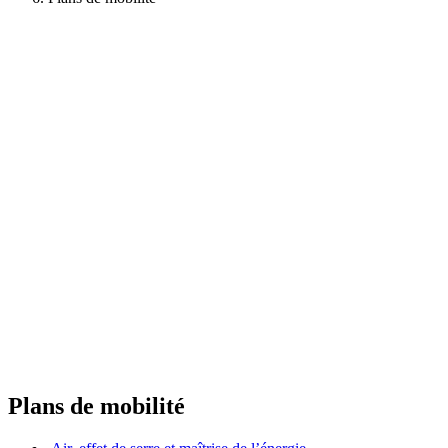
Plans de mobilité