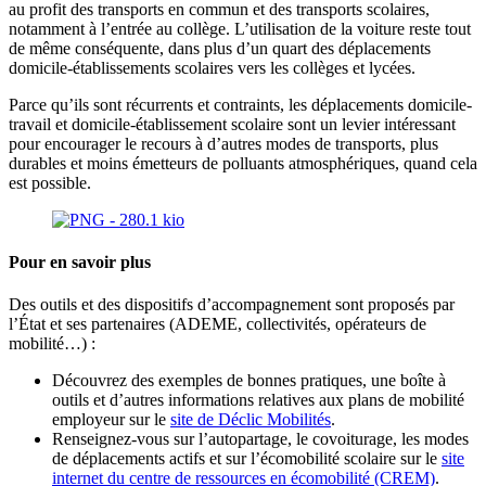
au profit des transports en commun et des transports scolaires,
notamment à l’entrée au collège. L’utilisation de la voiture reste tout
de même conséquente, dans plus d’un quart des déplacements
domicile-établissements scolaires vers les collèges et lycées.
Parce qu’ils sont récurrents et contraints, les déplacements domicile-
travail et domicile-établissement scolaire sont un levier intéressant
pour encourager le recours à d’autres modes de transports, plus
durables et moins émetteurs de polluants atmosphériques, quand cela
est possible.
Pour en savoir plus
Des outils et des dispositifs d’accompagnement sont proposés par
l’État et ses partenaires (ADEME, collectivités, opérateurs de
mobilité…) :
Découvrez des exemples de bonnes pratiques, une boîte à
outils et d’autres informations relatives aux plans de mobilité
employeur sur le
site de Déclic Mobilités
.
Renseignez-vous sur l’autopartage, le covoiturage, les modes
de déplacements actifs et sur l’écomobilité scolaire sur le
site
internet du centre de ressources en écomobilité (CREM)
.