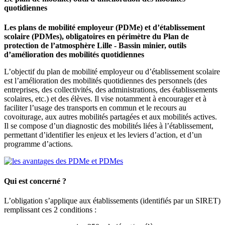
quotidiennes
Les plans de mobilité employeur (PDMe) et d’établissement
scolaire (PDMes), obligatoires en périmètre du Plan de
protection de l’atmosphère Lille - Bassin minier, outils
d’amélioration des mobilités quotidiennes
L’objectif du plan de mobilité employeur ou d’établissement scolaire
est l’amélioration des mobilités quotidiennes des personnels (des
entreprises, des collectivités, des administrations, des établissements
scolaires, etc.) et des élèves. Il vise notamment à encourager et à
faciliter l’usage des transports en commun et le recours au
covoiturage, aux autres mobilités partagées et aux mobilités actives.
Il se compose d’un diagnostic des mobilités liées à l’établissement,
permettant d’identifier les enjeux et les leviers d’action, et d’un
programme d’actions.
Qui est concerné ?
L’obligation s’applique aux établissements (identifiés par un SIRET)
remplissant ces 2 conditions :