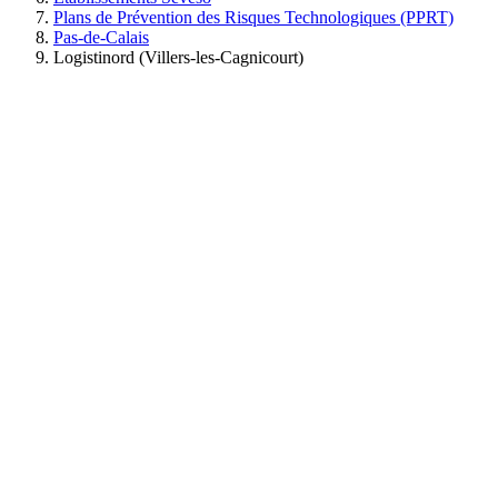
Plans de Prévention des Risques Technologiques (PPRT)
Pas-de-Calais
Logistinord (Villers-les-Cagnicourt)