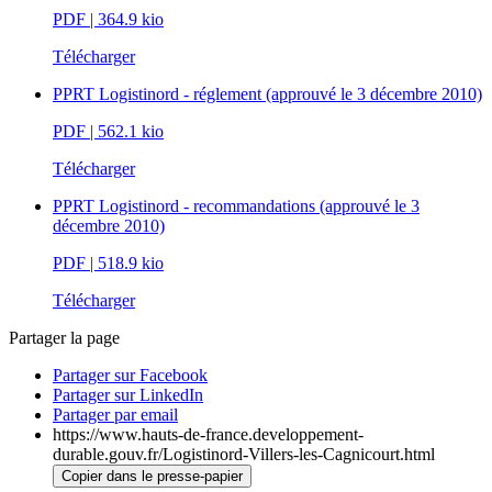
PDF
| 364.9 kio
Télécharger
PPRT Logistinord - réglement (approuvé le 3 décembre 2010)
PDF
| 562.1 kio
Télécharger
PPRT Logistinord - recommandations (approuvé le 3
décembre 2010)
PDF
| 518.9 kio
Télécharger
Partager la page
Partager sur Facebook
Partager sur LinkedIn
Partager par email
https://www.hauts-de-france.developpement-
durable.gouv.fr/Logistinord-Villers-les-Cagnicourt.html
Copier dans le presse-papier