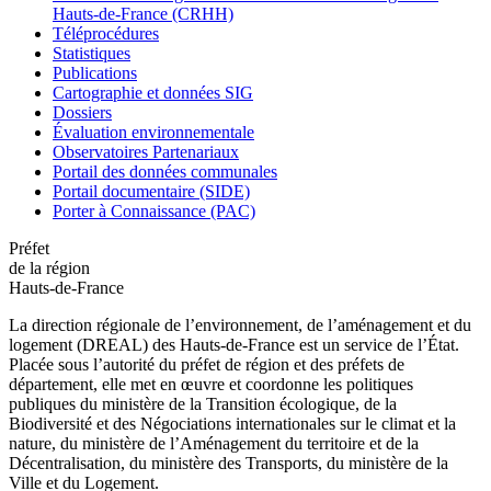
Hauts-de-France (CRHH)
Téléprocédures
Statistiques
Publications
Cartographie et données SIG
Dossiers
Évaluation environnementale
Observatoires Partenariaux
Portail des données communales
Portail documentaire (SIDE)
Porter à Connaissance (PAC)
Préfet
de la région
Hauts-de-France
La direction régionale de l’environnement, de l’aménagement et du
logement (DREAL) des Hauts-de-France est un service de l’État.
Placée sous l’autorité du préfet de région et des préfets de
département, elle met en œuvre et coordonne les politiques
publiques du ministère de la Transition écologique, de la
Biodiversité et des Négociations internationales sur le climat et la
nature, du ministère de l’Aménagement du territoire et de la
Décentralisation, du ministère des Transports, du ministère de la
Ville et du Logement.