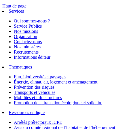
Haut de page
Services
Qui sommes-nous ?
Service Publics +
Nos missions
Organisation
Contactez nous
Nos ministères
Recrutements
Informations éditeur
Thématiques
Eau, biodiversité et paysages
Énergie, climat, air, logement et aménagement
Prévention des risques
Transports et véhicules
Mobilités et infrastructures
Promotion de la transition écologique et solidaire
Ressources en ligne
Arrêtés préfectoraux ICPE
Avis du comité régional de l’habitat et de l’hébergement