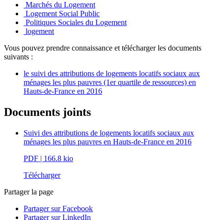
Marchés du Logement
Logement Social Public
Politiques Sociales du Logement
logement
Vous pouvez prendre connaissance et télécharger les documents
suivants :
le suivi des attributions de logements locatifs sociaux aux
ménages les plus pauvres (1er quartile de ressources) en
Hauts-de-France en 2016
Documents joints
Suivi des attributions de logements locatifs sociaux aux
ménages les plus pauvres en Hauts-de-France en 2016
PDF
| 166.8 kio
Télécharger
Partager la page
Partager sur Facebook
Partager sur LinkedIn