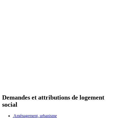
Demandes et attributions de logement
social
Aménagement, urbanisme