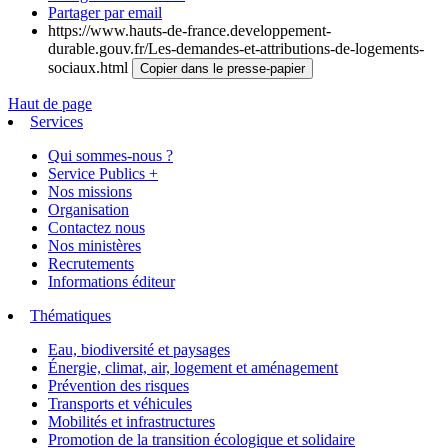
Partager par email
https://www.hauts-de-france.developpement-
durable.gouv.fr/Les-demandes-et-attributions-de-logements-
sociaux.html
Copier dans le presse-papier
Haut de page
Services
Qui sommes-nous ?
Service Publics +
Nos missions
Organisation
Contactez nous
Nos ministères
Recrutements
Informations éditeur
Thématiques
Eau, biodiversité et paysages
Énergie, climat, air, logement et aménagement
Prévention des risques
Transports et véhicules
Mobilités et infrastructures
Promotion de la transition écologique et solidaire