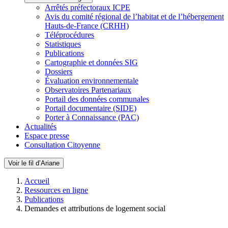
Arrêtés préfectoraux ICPE
Avis du comité régional de l’habitat et de l’hébergement
Hauts-de-France (CRHH)
Téléprocédures
Statistiques
Publications
Cartographie et données SIG
Dossiers
Évaluation environnementale
Observatoires Partenariaux
Portail des données communales
Portail documentaire (SIDE)
Porter à Connaissance (PAC)
Actualités
Espace presse
Consultation Citoyenne
Voir le fil d’Ariane
Accueil
Ressources en ligne
Publications
Demandes et attributions de logement social