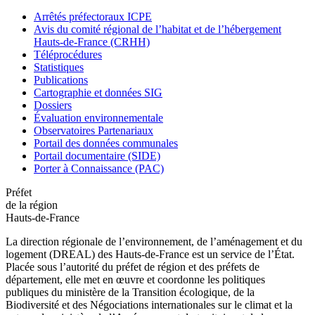
Arrêtés préfectoraux ICPE
Avis du comité régional de l’habitat et de l’hébergement
Hauts-de-France (CRHH)
Téléprocédures
Statistiques
Publications
Cartographie et données SIG
Dossiers
Évaluation environnementale
Observatoires Partenariaux
Portail des données communales
Portail documentaire (SIDE)
Porter à Connaissance (PAC)
Préfet
de la région
Hauts-de-France
La direction régionale de l’environnement, de l’aménagement et du
logement (DREAL) des Hauts-de-France est un service de l’État.
Placée sous l’autorité du préfet de région et des préfets de
département, elle met en œuvre et coordonne les politiques
publiques du ministère de la Transition écologique, de la
Biodiversité et des Négociations internationales sur le climat et la