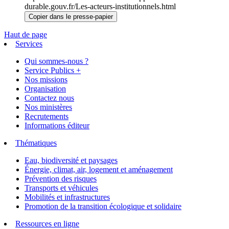
durable.gouv.fr/Les-acteurs-institutionnels.html
Copier dans le presse-papier
Haut de page
Services
Qui sommes-nous ?
Service Publics +
Nos missions
Organisation
Contactez nous
Nos ministères
Recrutements
Informations éditeur
Thématiques
Eau, biodiversité et paysages
Énergie, climat, air, logement et aménagement
Prévention des risques
Transports et véhicules
Mobilités et infrastructures
Promotion de la transition écologique et solidaire
Ressources en ligne