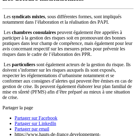
Les
syndicats mixtes
, sous différentes formes, sont impliqués
notamment dans l’élaboration et la réalisation des PAPI.
Les
chambres consulaires
peuvent également être appelées à
participer à la gestion des risques soit en promouvant des bonnes
pratiques dans leur champ de compétence, mais également pour leur
avis concernant respectif sur les mesures prises pour prévenir les
risques dans le cadre de l’élaboration des PPR.
Les
particuliers
sont également acteurs de la gestion du risque. Ils
doivent s’informer sur les risques auxquels ils sont exposés,
respecter les réglementations d’urbanisme notamment et se
conformer aux consignes d’alertes qui peuvent être émises en cas de
gestion de crise. Ils peuvent également élaborer leur plan familial de
mise en sûreté (PFMS) afin d’être préparé au mieux à une situation
de crise.
Partager la page
Partager sur Facebook
Partager sur LinkedIn
Partager par email
https://www.hauts-de-france.developpement-