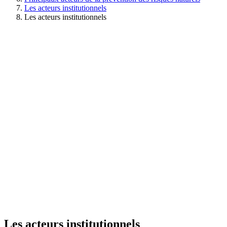
Les acteurs institutionnels
Les acteurs institutionnels
Les acteurs institutionnels