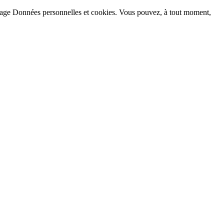
la page Données personnelles et cookies. Vous pouvez, à tout moment,