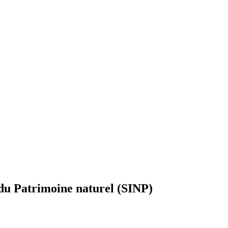
du Patrimoine naturel (SINP)