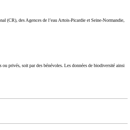
al (CR), des Agences de l’eau Artois-Picardie et Seine-Normandie,
 ou privés, soit par des bénévoles. Les données de biodiversité ainsi