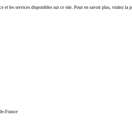
 et les services disponibles sur ce site. Pour en savoir plus, visitez 
de-France