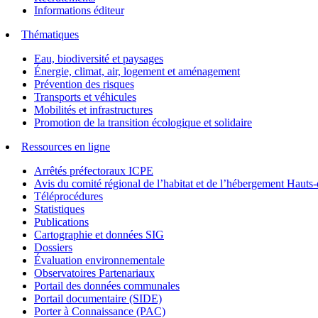
Informations éditeur
Thématiques
Eau, biodiversité et paysages
Énergie, climat, air, logement et aménagement
Prévention des risques
Transports et véhicules
Mobilités et infrastructures
Promotion de la transition écologique et solidaire
Ressources en ligne
Arrêtés préfectoraux ICPE
Avis du comité régional de l’habitat et de l’hébergement Hau
Téléprocédures
Statistiques
Publications
Cartographie et données SIG
Dossiers
Évaluation environnementale
Observatoires Partenariaux
Portail des données communales
Portail documentaire (SIDE)
Porter à Connaissance (PAC)