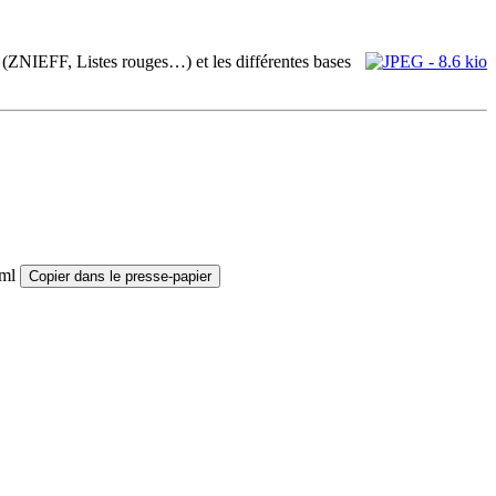
s (ZNIEFF, Listes rouges…) et les différentes bases
tml
Copier dans le presse-papier