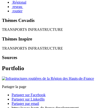
Régional
reseau
routier
Thèmes Covadis
TRANSPORTS INFRASTRUCTURE
Thèmes Inspire
TRANSPORTS INFRASTRUCTURE
Sources
Portfolio
Partager la page
Partager sur Facebook
Partager sur LinkedIn
Partager par email
https://www.hauts-de-france.developpement-