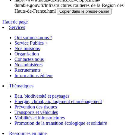
durable.gouv.fr/Infrastructures-routieres-de-la-Region-des-
Hauts-de-France.html
Copier dans le presse-papier
Haut de page
Services
Qui sommes-nous ?
Service Publics +
Nos missions
Organisation
Contactez nous
Nos ministères
Recrutements
Informations éditeur
Thématiques
Eau, biodiversité et paysages
Énergie, climat, air, logement et aménagement
Prévention des risques
Transports et véhicules
Mobilités et infrastructures
Promotion de la transition écologique et solidaire
Ressources en ligne