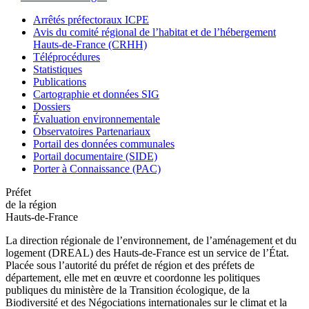
Arrêtés préfectoraux ICPE
Avis du comité régional de l’habitat et de l’hébergement
Hauts-de-France (CRHH)
Téléprocédures
Statistiques
Publications
Cartographie et données SIG
Dossiers
Évaluation environnementale
Observatoires Partenariaux
Portail des données communales
Portail documentaire (SIDE)
Porter à Connaissance (PAC)
Préfet
de la région
Hauts-de-France
La direction régionale de l’environnement, de l’aménagement et du
logement (DREAL) des Hauts-de-France est un service de l’État.
Placée sous l’autorité du préfet de région et des préfets de
département, elle met en œuvre et coordonne les politiques
publiques du ministère de la Transition écologique, de la
Biodiversité et des Négociations internationales sur le climat et la