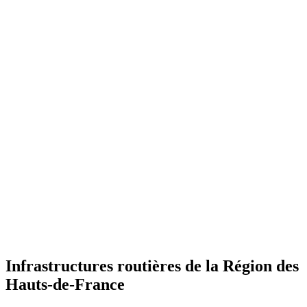
Infrastructures routières de la Région des
Hauts-de-France