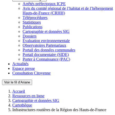
Arrêtés préfectoraux ICPE
Avis du comité régional de l’habitat et de l’hébergement
Hauts-de-France (CRHH)
Téléprocédures
Statistiques
Publications
Cartographie et données SIG
Dossiers
Évaluation environnementale
Observatoires Partenariaux
Portail des données communales
Portail documentaire (SIDE)
Porter à Connaissance (PAC)
Actualités
Espace presse
Consultation Citoyenne
Voir le fil d’Ariane
Accueil
Ressources en ligne
Cartographie et données SIG
Cartothèque
Infrastructures routières de la Région des Hauts-de-France