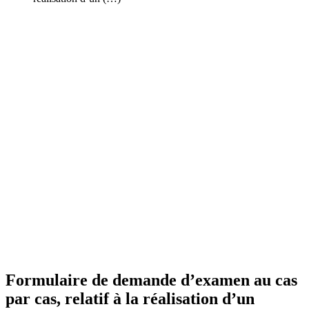
Formulaire de demande d’examen au cas
par cas, relatif à la réalisation d’un