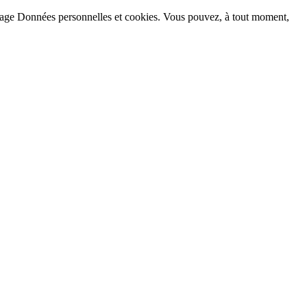
la page Données personnelles et cookies. Vous pouvez, à tout moment,