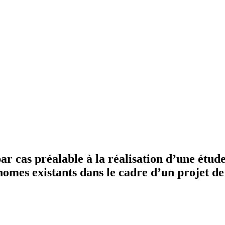
cas préalable à la réalisation d’une étude
mes existants dans le cadre d’un projet d