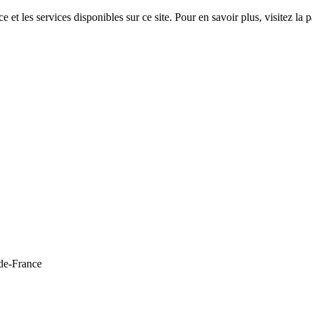
 et les services disponibles sur ce site. Pour en savoir plus, visitez 
de-France