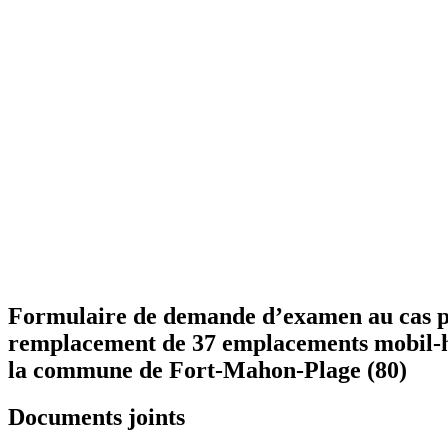
Formulaire de demande d’examen au cas par 
remplacement de 37 emplacements mobil-ho
la commune de Fort-Mahon-Plage (80)
Documents joints