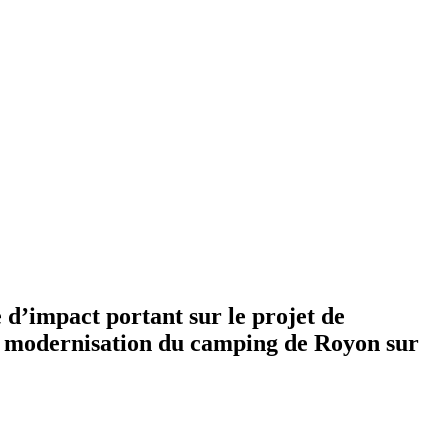
 d’impact portant sur le projet de
e modernisation du camping de Royon sur