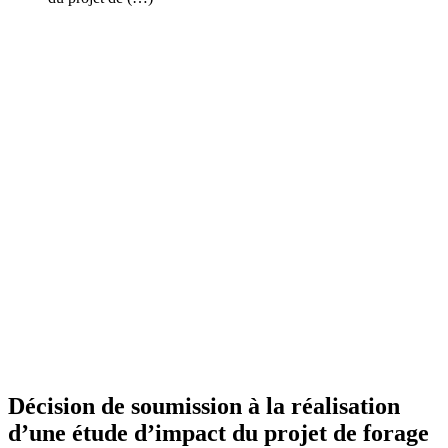
Décision de soumission à la réalisation
d’une étude d’impact du projet de forage