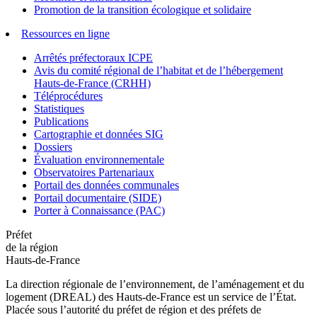
Promotion de la transition écologique et solidaire
Ressources en ligne
Arrêtés préfectoraux ICPE
Avis du comité régional de l’habitat et de l’hébergement
Hauts-de-France (CRHH)
Téléprocédures
Statistiques
Publications
Cartographie et données SIG
Dossiers
Évaluation environnementale
Observatoires Partenariaux
Portail des données communales
Portail documentaire (SIDE)
Porter à Connaissance (PAC)
Préfet
de la région
Hauts-de-France
La direction régionale de l’environnement, de l’aménagement et du
logement (DREAL) des Hauts-de-France est un service de l’État.
Placée sous l’autorité du préfet de région et des préfets de