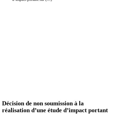
Décision de non soumission à la
réalisation d’une étude d’impact portant