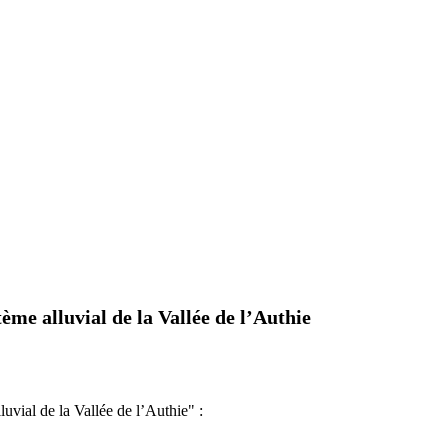
tème alluvial de la Vallée de l’Authie
uvial de la Vallée de l’Authie" :