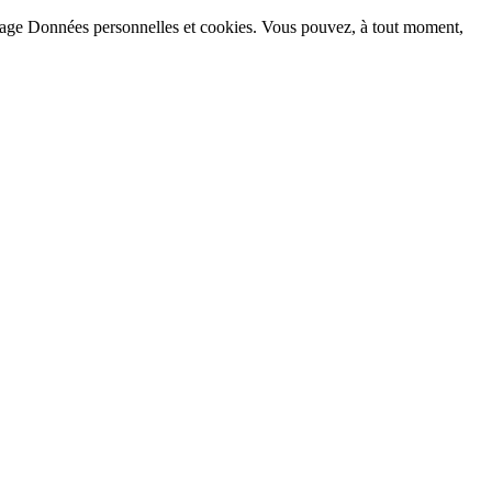
la page Données personnelles et cookies. Vous pouvez, à tout moment,