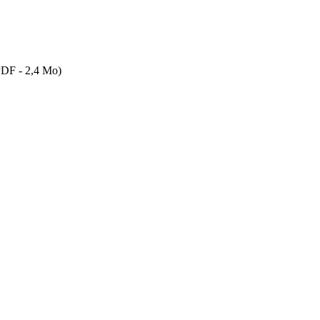
DF - 2,4 Mo)