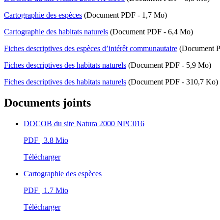
Cartographie des espèces
(Document PDF - 1,7 Mo)
Cartographie des habitats naturels
(Document PDF - 6,4 Mo)
Fiches descriptives des espèces d’intérêt communautaire
(Document P
Fiches descriptives des habitats naturels
(Document PDF - 5,9 Mo)
Fiches descriptives des habitats naturels
(Document PDF - 310,7 Ko)
Documents joints
DOCOB du site Natura 2000 NPC016
PDF
| 3.8 Mio
Télécharger
Cartographie des espèces
PDF
| 1.7 Mio
Télécharger