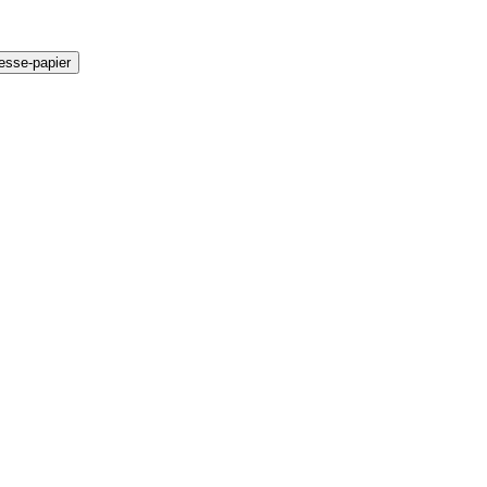
resse-papier