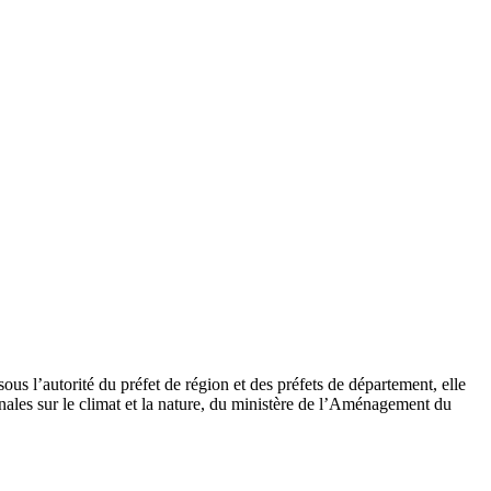
s l’autorité du préfet de région et des préfets de département, elle
nales sur le climat et la nature, du ministère de l’Aménagement du