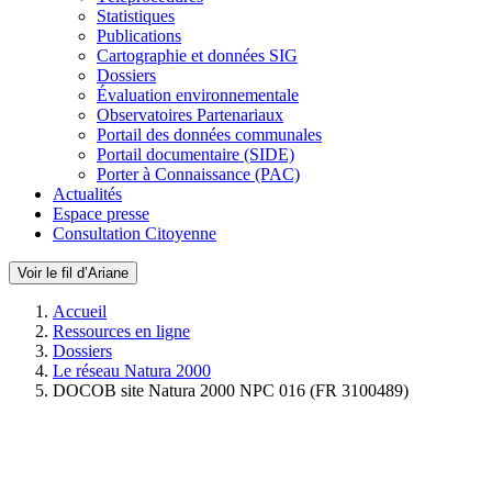
Statistiques
Publications
Cartographie et données SIG
Dossiers
Évaluation environnementale
Observatoires Partenariaux
Portail des données communales
Portail documentaire (SIDE)
Porter à Connaissance (PAC)
Actualités
Espace presse
Consultation Citoyenne
Voir le fil d’Ariane
Accueil
Ressources en ligne
Dossiers
Le réseau Natura 2000
DOCOB site Natura 2000 NPC 016 (FR 3100489)