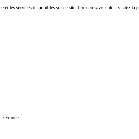
 et les services disponibles sur ce site. Pour en savoir plus, visitez 
de-France