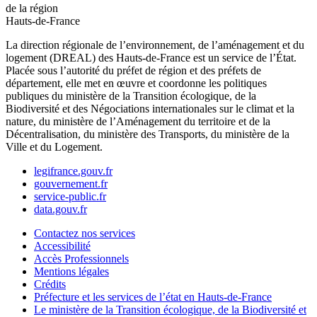
de la région
Hauts-de-France
La direction régionale de l’environnement, de l’aménagement et du
logement (DREAL) des Hauts-de-France est un service de l’État.
Placée sous l’autorité du préfet de région et des préfets de
département, elle met en œuvre et coordonne les politiques
publiques du ministère de la Transition écologique, de la
Biodiversité et des Négociations internationales sur le climat et la
nature, du ministère de l’Aménagement du territoire et de la
Décentralisation, du ministère des Transports, du ministère de la
Ville et du Logement.
legifrance.gouv.fr
gouvernement.fr
service-public.fr
data.gouv.fr
Contactez nos services
Accessibilité
Accès Professionnels
Mentions légales
Crédits
Préfecture et les services de l’état en Hauts-de-France
Le ministère de la Transition écologique, de la Biodiversité et