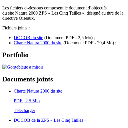
Les fichiers ci-dessous composent le document d’objectifs
du site Natura 2000 ZPS « Les Cinq Tailles », désigné au titre de la
directive Oiseaux.
Fichiers joints :
DOCOB du site
(Document PDF - 2,5 Mo) ;
Charte Natura 2000 du site
(Document PDF - 20,4 Mo) ;
Portfolio
Documents joints
Charte Natura 2000 du site
PDF
| 2.5 Mio
Télécharger
DOCOB de la ZPS « Les Cinq Tailles »