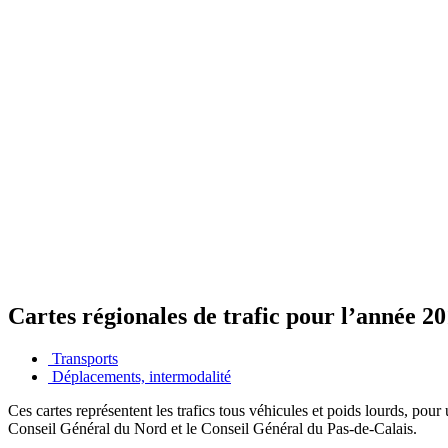
Cartes régionales de trafic pour l’année 2
Transports
Déplacements, intermodalité
Ces cartes représentent les trafics tous véhicules et poids lourds, pour
Conseil Général du Nord et le Conseil Général du Pas-de-Calais.