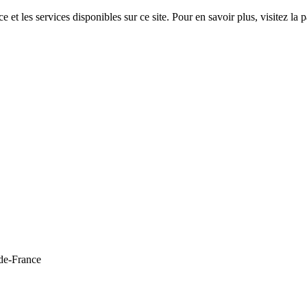
 et les services disponibles sur ce site. Pour en savoir plus, visitez 
de-France