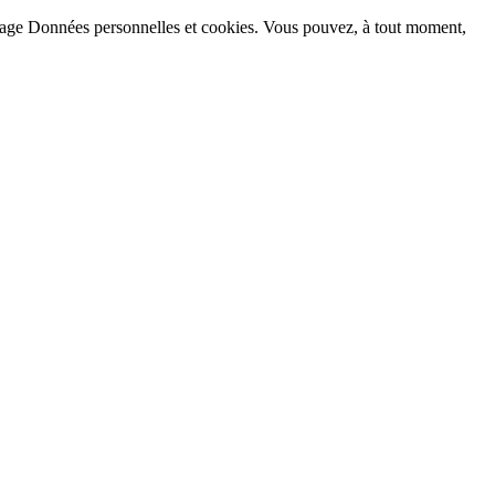
la page Données personnelles et cookies. Vous pouvez, à tout moment,