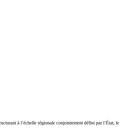
ucturant à l’échelle régionale conjointement défini par l’État, le