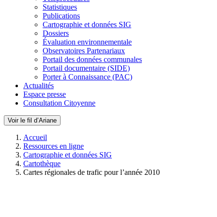
Statistiques
Publications
Cartographie et données SIG
Dossiers
Évaluation environnementale
Observatoires Partenariaux
Portail des données communales
Portail documentaire (SIDE)
Porter à Connaissance (PAC)
Actualités
Espace presse
Consultation Citoyenne
Voir le fil d’Ariane
Accueil
Ressources en ligne
Cartographie et données SIG
Cartothèque
Cartes régionales de trafic pour l’année 2010