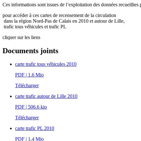
Ces informations sont issues de l’exploitation des données recueillies
pour accéder à ces cartes de recensement de la circulation
dans la région Nord-Pas de Calais en 2010 et autour de Lille,
trafic tous véhicules et trafic PL
cliquer sur les liens
Documents joints
carte trafic tous véhicules 2010
PDF
| 1.6 Mio
Télécharger
carte trafic autour de Lille 2010
PDF
| 506.6 kio
Télécharger
carte trafic PL 2010
PDF
| 1.4 Mio