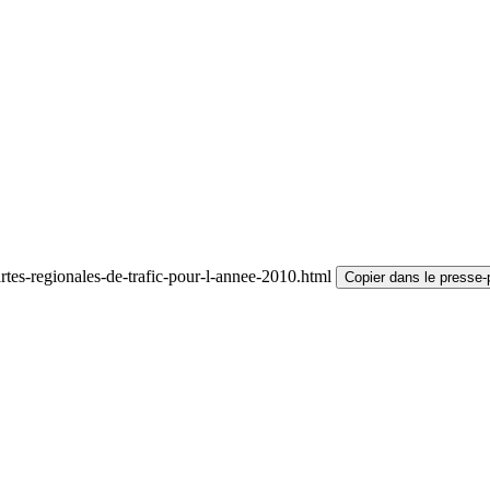
tes-regionales-de-trafic-pour-l-annee-2010.html
Copier dans le presse-