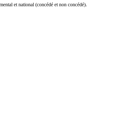
emental et national (concédé et non concédé).