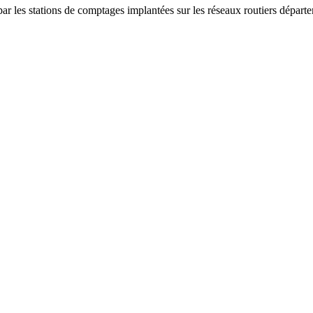
 par les stations de comptages implantées sur les réseaux routiers départ