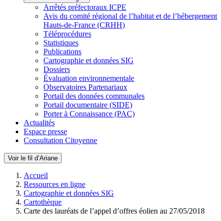
Arrêtés préfectoraux ICPE
Avis du comité régional de l’habitat et de l’hébergement
Hauts-de-France (CRHH)
Téléprocédures
Statistiques
Publications
Cartographie et données SIG
Dossiers
Évaluation environnementale
Observatoires Partenariaux
Portail des données communales
Portail documentaire (SIDE)
Porter à Connaissance (PAC)
Actualités
Espace presse
Consultation Citoyenne
Voir le fil d’Ariane
Accueil
Ressources en ligne
Cartographie et données SIG
Cartothèque
Carte des lauréats de l’appel d’offres éolien au 27/05/2018