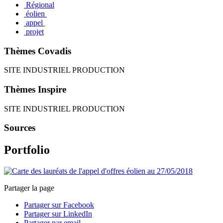
Régional
éolien
appel
projet
Thèmes Covadis
SITE INDUSTRIEL PRODUCTION
Thèmes Inspire
SITE INDUSTRIEL PRODUCTION
Sources
Portfolio
Partager la page
Partager sur Facebook
Partager sur LinkedIn
Partager par email