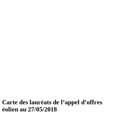
Carte des lauréats de l’appel d’offres
éolien au 27/05/2018