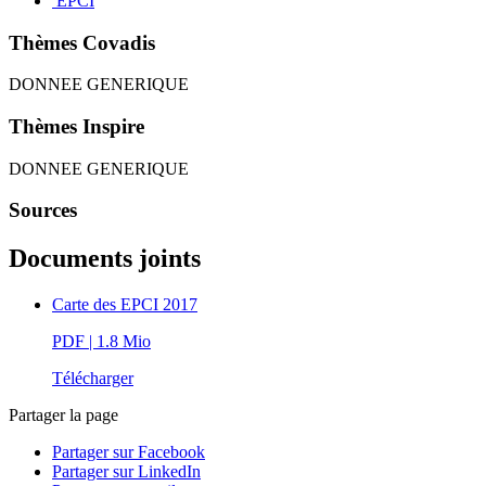
EPCI
Thèmes Covadis
DONNEE GENERIQUE
Thèmes Inspire
DONNEE GENERIQUE
Sources
Documents joints
Carte des EPCI 2017
PDF
| 1.8 Mio
Télécharger
Partager la page
Partager sur Facebook
Partager sur LinkedIn