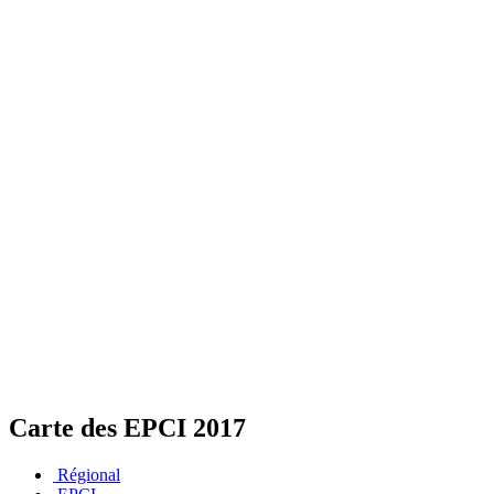
Carte des EPCI 2017
Régional