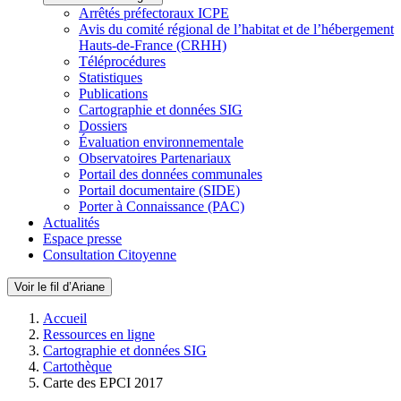
Arrêtés préfectoraux ICPE
Avis du comité régional de l’habitat et de l’hébergement
Hauts-de-France (CRHH)
Téléprocédures
Statistiques
Publications
Cartographie et données SIG
Dossiers
Évaluation environnementale
Observatoires Partenariaux
Portail des données communales
Portail documentaire (SIDE)
Porter à Connaissance (PAC)
Actualités
Espace presse
Consultation Citoyenne
Voir le fil d’Ariane
Accueil
Ressources en ligne
Cartographie et données SIG
Cartothèque
Carte des EPCI 2017