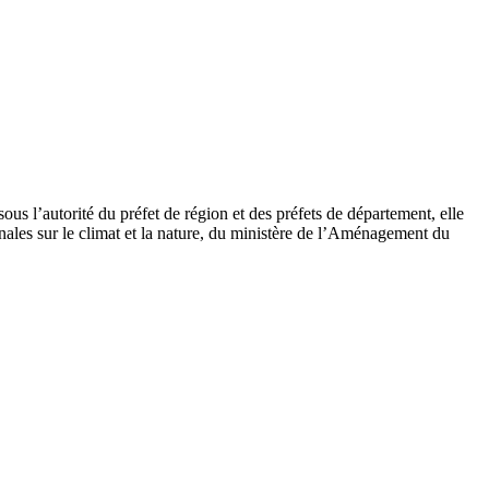
s l’autorité du préfet de région et des préfets de département, elle
nales sur le climat et la nature, du ministère de l’Aménagement du