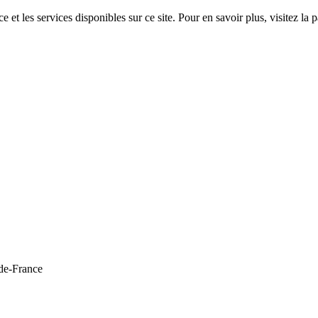
 et les services disponibles sur ce site. Pour en savoir plus, visitez 
de-France