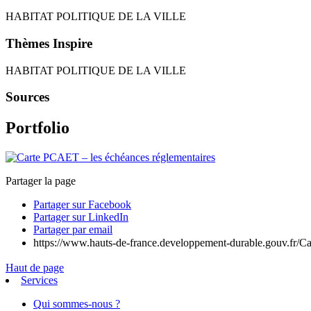
HABITAT POLITIQUE DE LA VILLE
Thèmes Inspire
HABITAT POLITIQUE DE LA VILLE
Sources
Portfolio
Partager la page
Partager sur Facebook
Partager sur LinkedIn
Partager par email
https://www.hauts-de-france.developpement-durable.gouv.fr/C
Haut de page
Services
Qui sommes-nous ?