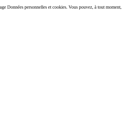
la page Données personnelles et cookies. Vous pouvez, à tout moment,