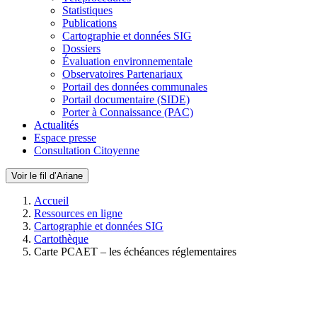
Statistiques
Publications
Cartographie et données SIG
Dossiers
Évaluation environnementale
Observatoires Partenariaux
Portail des données communales
Portail documentaire (SIDE)
Porter à Connaissance (PAC)
Actualités
Espace presse
Consultation Citoyenne
Voir le fil d’Ariane
Accueil
Ressources en ligne
Cartographie et données SIG
Cartothèque
Carte PCAET – les échéances réglementaires