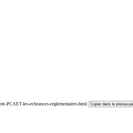
arte-PCAET-les-echeances-reglementaires.html
Copier dans le presse-pa