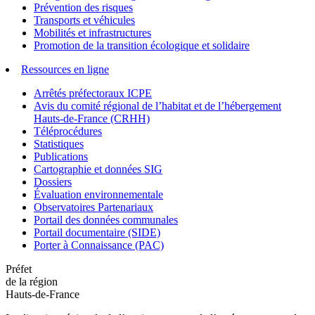
Prévention des risques
Transports et véhicules
Mobilités et infrastructures
Promotion de la transition écologique et solidaire
Ressources en ligne
Arrêtés préfectoraux ICPE
Avis du comité régional de l’habitat et de l’hébergement
Hauts-de-France (CRHH)
Téléprocédures
Statistiques
Publications
Cartographie et données SIG
Dossiers
Évaluation environnementale
Observatoires Partenariaux
Portail des données communales
Portail documentaire (SIDE)
Porter à Connaissance (PAC)
Préfet
de la région
Hauts-de-France