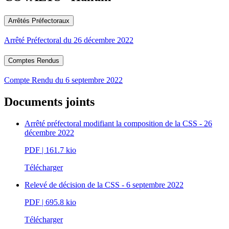
Arrêtés Préfectoraux
Arrêté Préfectoral du 26 décembre 2022
Comptes Rendus
Compte Rendu du 6 septembre 2022
Documents joints
Arrêté préfectoral modifiant la composition de la CSS - 26
décembre 2022
PDF
| 161.7 kio
Télécharger
Relevé de décision de la CSS - 6 septembre 2022
PDF
| 695.8 kio
Télécharger