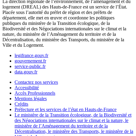
La direction régionale de l’environnement, de l’aménagement et du
logement (DREAL) des Hauts-de-France est un service de l’État.
Placée sous l’autorité du préfet de région et des préfets de
département, elle met en œuvre et coordonne les politiques
publiques du ministère de la Transition écologique, de la
Biodiversité et des Négociations internationales sur le climat et la
nature, du ministère de l’Aménagement du territoire et de la
Décentralisation, du ministère des Transports, du ministère de la
Ville et du Logement.
legifrance.gouv.fr
gouvernement.fr
service-public.fr
data.gouv.fr
Contactez nos services
Accessibilité
Accès Professionnels
Mentions légales
Crédits
Préfecture et les services de l’état en Hauts-de-France
Le ministère de la Transition écologique, de la Biodiversité et
des Négociations internationales sur le climat et la nature, le
ministère de l’Aménagement du territoire et de la
Décentralisation, le ministère des Transports, le ministère de la