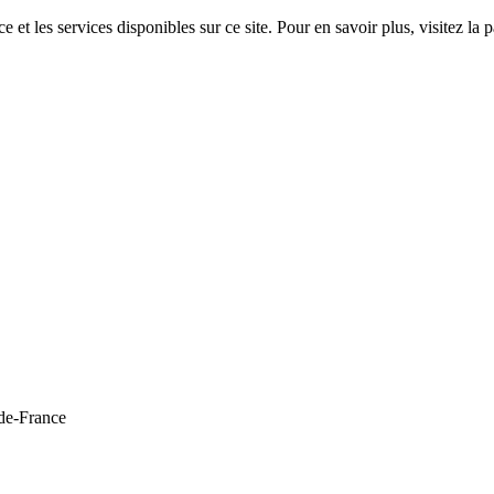
 et les services disponibles sur ce site. Pour en savoir plus, visitez 
de-France