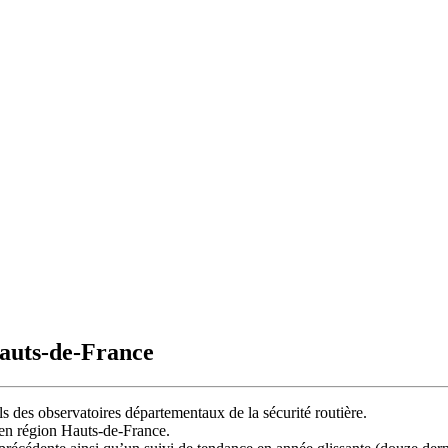
Hauts-de-France
s des observatoires départementaux de la sécurité routière.
 en région Hauts-de-France.