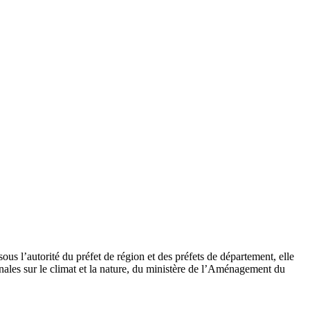
s l’autorité du préfet de région et des préfets de département, elle
nales sur le climat et la nature, du ministère de l’Aménagement du