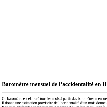
Baromètre mensuel de l’accidentalité en 
Ce baromètre est élaboré tous les mois à partir des baromètres mensuel
Il donne une estimation provisoire de l’accidentalité d’un mois donné