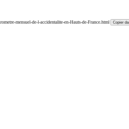
rometre-mensuel-de-l-accidentalite-en-Hauts-de-France.html
Copier da