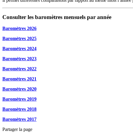
Il permet différentes comparaisons par rapport au même mois l’année 
Consulter les baromètres mensuels par année
Baromètres 2026
Baromètres 2025
Baromètres 2024
Baromètres 2023
Baromètres 2022
Baromètres 2021
Baromètres 2020
Baromètres 2019
Baromètres 2018
Baromètres 2017
Partager la page