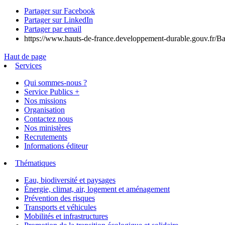
Partager sur Facebook
Partager sur LinkedIn
Partager par email
https://www.hauts-de-france.developpement-durable.gouv.fr/Ba
Haut de page
Services
Qui sommes-nous ?
Service Publics +
Nos missions
Organisation
Contactez nous
Nos ministères
Recrutements
Informations éditeur
Thématiques
Eau, biodiversité et paysages
Énergie, climat, air, logement et aménagement
Prévention des risques
Transports et véhicules
Mobilités et infrastructures