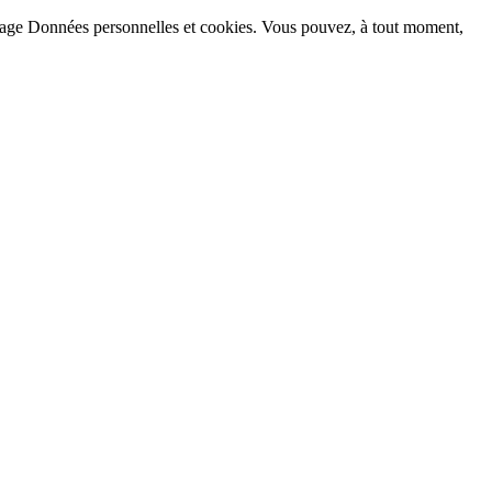
la page Données personnelles et cookies. Vous pouvez, à tout moment,