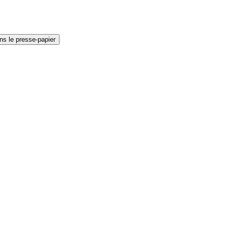
ns le presse-papier