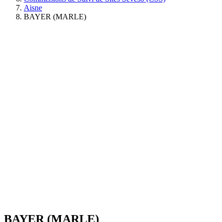
Aisne
BAYER (MARLE)
BAYER (MARLE)