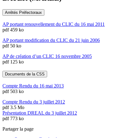
Arrêtés Préfectoraux
AP portant renouvellement du CLIC du 16 mai 2011
pdf 459 ko
AP portant modification du CLIC du 21 juin 2006
pdf 50 ko
AP de création d’un CLIC 16 novembre 2005
pdf 125 ko
Documents de la CSS
Compte Rendu du 16 mai 2013
pdf 503 ko
Compte Rendu du 3 juillet 2012
pdf 3.5 Mo
Présentation DREAL du 3 juillet 2012
pdf 773 ko
Partager la page