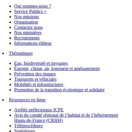
Qui sommes-nous ?
Service Publics +
Nos missions
Organisation
Contactez nous
Nos ministères
Recrutements
Informations éditeur
Thématiques
Eau, biodiversité et paysages
Énergie, climat, air, logement et aménagement
Prévention des risques
Transports et véhicules
Mobilités et infrastructures
Promotion de la transition écologique et solidaire
Ressources en ligne
Arrêtés préfectoraux ICPE
Avis du comité régional de l’habitat et de l’hébergement
Hauts-de-France (CRHH)
Téléprocédures
Statistiques