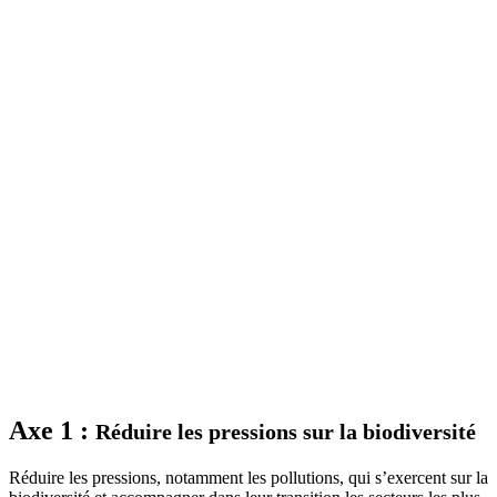
Axe 1 :
Réduire les pressions sur la biodiversité
Réduire les pressions, notamment les pollutions, qui s’exercent sur la