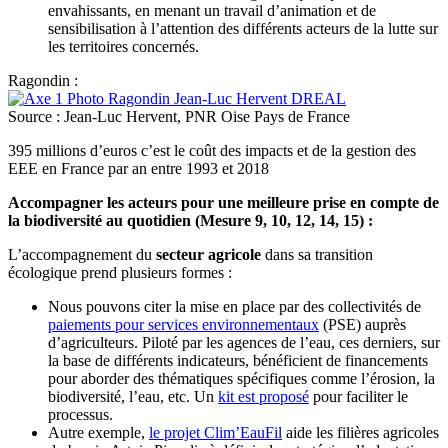
envahissants, en menant un travail d’animation et de
sensibilisation à l’attention des différents acteurs de la lutte sur
les territoires concernés.
Ragondin :
Source : Jean-Luc Hervent, PNR Oise Pays de France
395 millions d’euros c’est le coût des impacts et de la gestion des
EEE en France par an entre 1993 et 2018
Accompagner les acteurs pour une meilleure prise en compte de
la biodiversité au quotidien (Mesure 9, 10, 12, 14, 15) :
L’accompagnement du
secteur agricole
dans sa transition
écologique prend plusieurs formes :
Nous pouvons citer la mise en place par des collectivités de
paiements pour services environnementaux
(PSE) auprès
d’agriculteurs. Piloté par les agences de l’eau, ces derniers, sur
la base de différents indicateurs, bénéficient de financements
pour aborder des thématiques spécifiques comme l’érosion, la
biodiversité, l’eau, etc. Un
kit est proposé
pour faciliter le
processus.
Autre exemple,
le projet Clim’EauFil
aide les filières agricoles