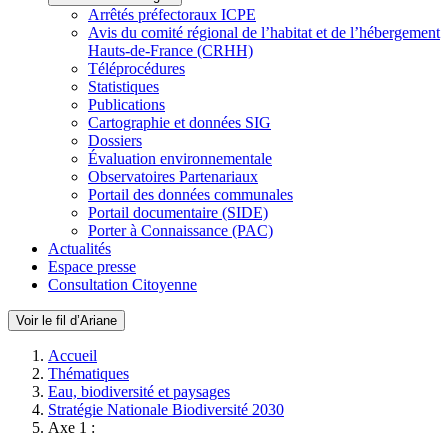
Arrêtés préfectoraux ICPE
Avis du comité régional de l’habitat et de l’hébergement
Hauts-de-France (CRHH)
Téléprocédures
Statistiques
Publications
Cartographie et données SIG
Dossiers
Évaluation environnementale
Observatoires Partenariaux
Portail des données communales
Portail documentaire (SIDE)
Porter à Connaissance (PAC)
Actualités
Espace presse
Consultation Citoyenne
Voir le fil d’Ariane
Accueil
Thématiques
Eau, biodiversité et paysages
Stratégie Nationale Biodiversité 2030
Axe 1 :