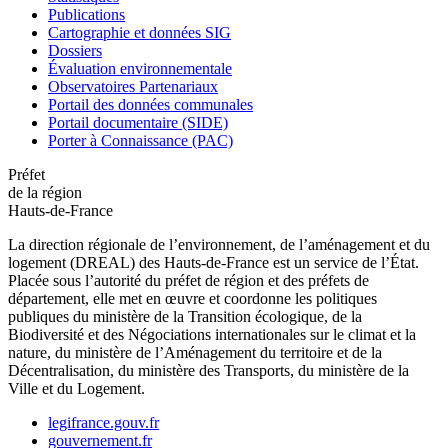
Publications
Cartographie et données SIG
Dossiers
Évaluation environnementale
Observatoires Partenariaux
Portail des données communales
Portail documentaire (SIDE)
Porter à Connaissance (PAC)
Préfet
de la région
Hauts-de-France
La direction régionale de l’environnement, de l’aménagement et du
logement (DREAL) des Hauts-de-France est un service de l’État.
Placée sous l’autorité du préfet de région et des préfets de
département, elle met en œuvre et coordonne les politiques
publiques du ministère de la Transition écologique, de la
Biodiversité et des Négociations internationales sur le climat et la
nature, du ministère de l’Aménagement du territoire et de la
Décentralisation, du ministère des Transports, du ministère de la
Ville et du Logement.
legifrance.gouv.fr
gouvernement.fr