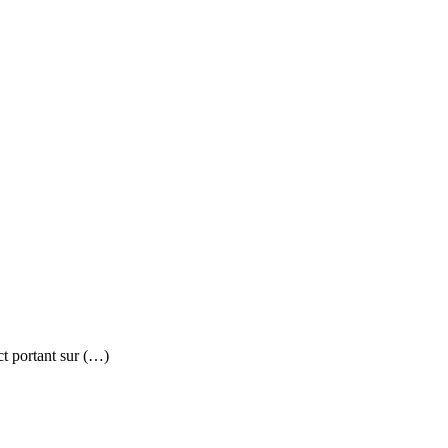
ct portant sur (…)