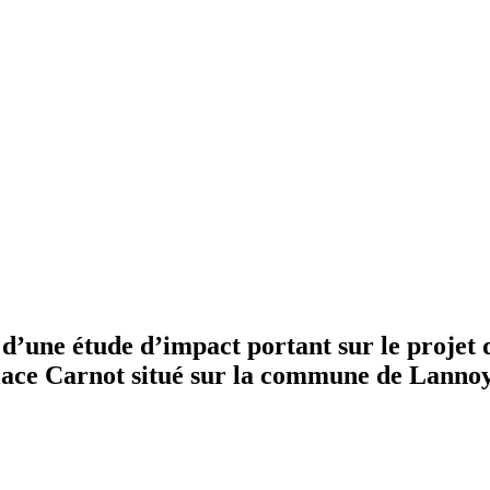
 d’une étude d’impact portant sur le projet d
Place Carnot situé sur la commune de Lannoy