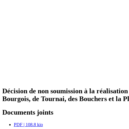
Décision de non soumission à la réalisation
Bourgois, de Tournai, des Bouchers et la 
Documents joints
PDF
| 108.8 kio