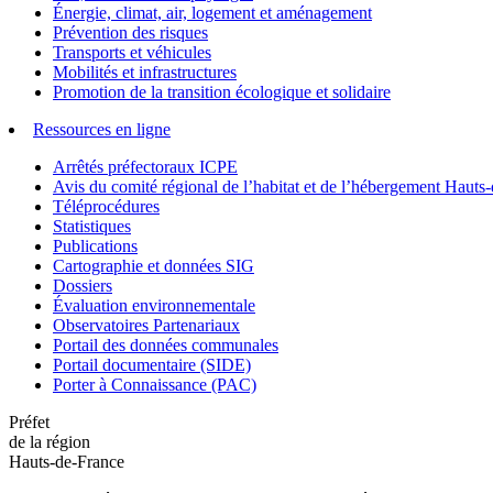
Énergie, climat, air, logement et aménagement
Prévention des risques
Transports et véhicules
Mobilités et infrastructures
Promotion de la transition écologique et solidaire
Ressources en ligne
Arrêtés préfectoraux ICPE
Avis du comité régional de l’habitat et de l’hébergement Hau
Téléprocédures
Statistiques
Publications
Cartographie et données SIG
Dossiers
Évaluation environnementale
Observatoires Partenariaux
Portail des données communales
Portail documentaire (SIDE)
Porter à Connaissance (PAC)
Préfet
de la région
Hauts-de-France