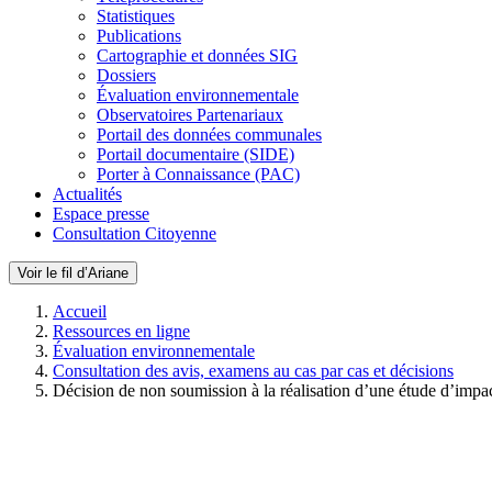
Statistiques
Publications
Cartographie et données SIG
Dossiers
Évaluation environnementale
Observatoires Partenariaux
Portail des données communales
Portail documentaire (SIDE)
Porter à Connaissance (PAC)
Actualités
Espace presse
Consultation Citoyenne
Voir le fil d’Ariane
Accueil
Ressources en ligne
Évaluation environnementale
Consultation des avis, examens au cas par cas et décisions
Décision de non soumission à la réalisation d’une étude d’impa