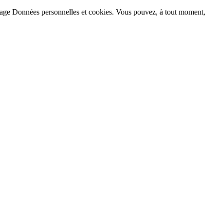
la page Données personnelles et cookies. Vous pouvez, à tout moment,