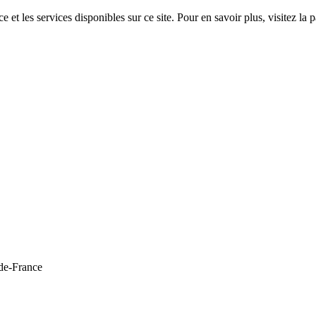
 et les services disponibles sur ce site. Pour en savoir plus, visitez 
de-France