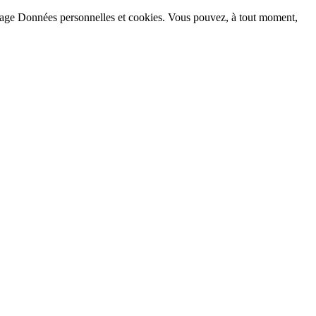
la page Données personnelles et cookies. Vous pouvez, à tout moment,