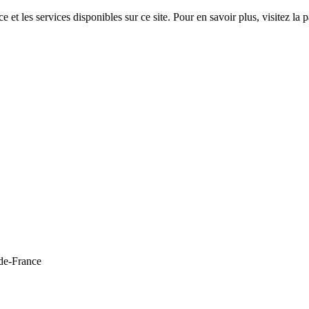
 et les services disponibles sur ce site. Pour en savoir plus, visitez 
de-France