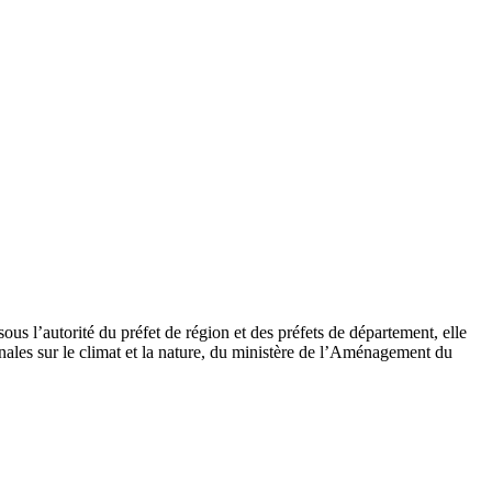
s l’autorité du préfet de région et des préfets de département, elle
nales sur le climat et la nature, du ministère de l’Aménagement du