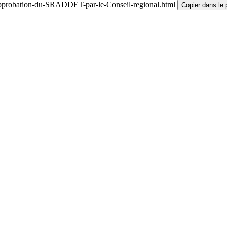
Approbation-du-SRADDET-par-le-Conseil-regional.html
Copier dans le 