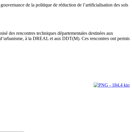
ouvernance de la politique de réduction de l’artificialisation des sols
anisé des rencontres techniques départementales destinées aux
es d’urbanisme, à la DREAL et aux DDT(M). Ces rencontres ont permis