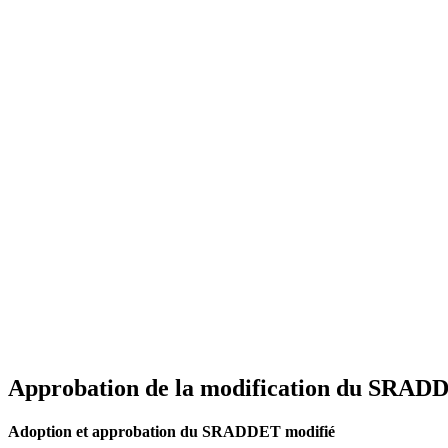
Approbation de la modification du SRAD
Adoption et approbation du SRADDET modifié