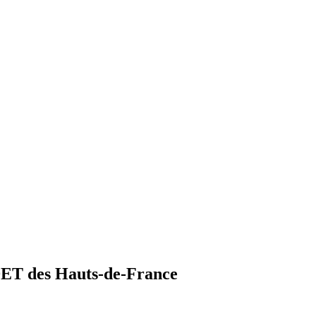
DET des Hauts-de-France