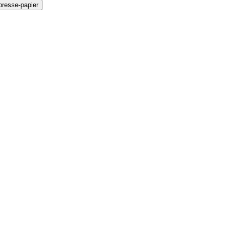
presse-papier