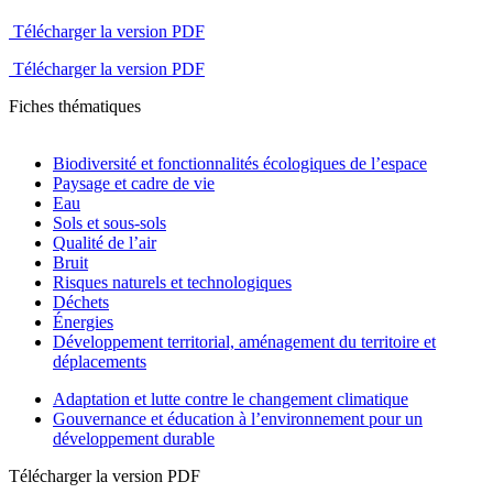
Télécharger la version PDF
Télécharger la version PDF
Fiches thématiques
Biodiversité et fonctionnalités écologiques de l’espace
Paysage et cadre de vie
Eau
Sols et sous-sols
Qualité de l’air
Bruit
Risques naturels et technologiques
Déchets
Énergies
Développement territorial, aménagement du territoire et
déplacements
Adaptation et lutte contre le changement climatique
Gouvernance et éducation à l’environnement pour un
développement durable
Télécharger la version PDF