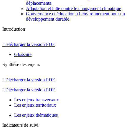
déplacements
Adaptation et lutte contre le changement climatique
Gouvernance et éducation à l’environnement pour un
développement durable
Introduction
Télécharger la version PDF
Glossaire
Synthèse des enjeux
Télécharger la version PDF
Télécharger la version PDF
Les enjeux transversaux
Les enjeux territoriaux
Les enjeux thématiques
Indicateurs de suivi