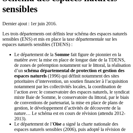
sensibles
Dernier ajout : 1er juin 2016.
Les trois départements ont définis leur schéma des espaces naturels
sensibles (ENS) et mis en place la taxe départementale sur les
espaces naturels sensibles (TDENS) :
Le département de la
Somme
fait figure de pionnier en la
matière avec la mise en place de longue date de la TDENS,
de zones de préemption notamment sur le littoral, la réalisation
d’un
schéma départemental de protection et gestion des
espaces naturels
(1996) qui définit notamment des sites
prioritaires d’intervention, un soutien financier à l’acquisition
notamment par les collectivités locales, la coordination de
l’action avec le conservatoire des espaces naturels, le syndicat
mixte Baie de Somme, le conservatoire du littoral, par le biais
de conventions de partenariat, la mise en place de plans de
gestion, le développement d’activités de découverte de la
nature… Le schéma est en cours de révision (attendu 2012-
2013).
Le département de l’
Oise
a signé la charte nationale des
espaces naturels sensibles (2006), puis adopté la révision de