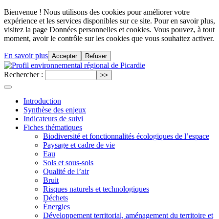
Bienvenue ! Nous utilisons des cookies pour améliorer votre
expérience et les services disponibles sur ce site. Pour en savoir plus,
visitez la page Données personnelles et cookies. Vous pouvez, à tout
moment, avoir le contrôle sur les cookies que vous souhaitez activer.
En savoir plus
Accepter
Refuser
Rechercher :
Introduction
Synthèse des enjeux
Indicateurs de suivi
Fiches thématiques
Biodiversité et fonctionnalités écologiques de l’espace
Paysage et cadre de vie
Eau
Sols et sous-sols
Qualité de l’air
Bruit
Risques naturels et technologiques
Déchets
Énergies
Développement territorial, aménagement du territoire et