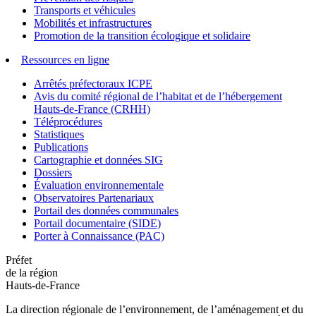
Transports et véhicules
Mobilités et infrastructures
Promotion de la transition écologique et solidaire
Ressources en ligne
Arrêtés préfectoraux ICPE
Avis du comité régional de l’habitat et de l’hébergement
Hauts-de-France (CRHH)
Téléprocédures
Statistiques
Publications
Cartographie et données SIG
Dossiers
Évaluation environnementale
Observatoires Partenariaux
Portail des données communales
Portail documentaire (SIDE)
Porter à Connaissance (PAC)
Préfet
de la région
Hauts-de-France
La direction régionale de l’environnement, de l’aménagement et du