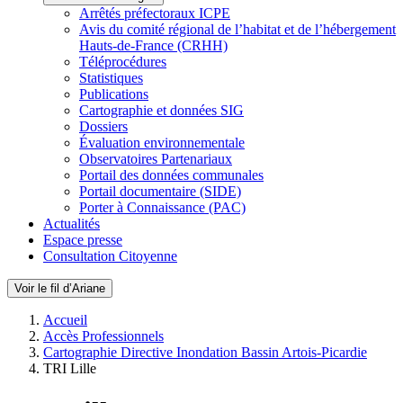
Arrêtés préfectoraux ICPE
Avis du comité régional de l’habitat et de l’hébergement
Hauts-de-France (CRHH)
Téléprocédures
Statistiques
Publications
Cartographie et données SIG
Dossiers
Évaluation environnementale
Observatoires Partenariaux
Portail des données communales
Portail documentaire (SIDE)
Porter à Connaissance (PAC)
Actualités
Espace presse
Consultation Citoyenne
Voir le fil d’Ariane
Accueil
Accès Professionnels
Cartographie Directive Inondation Bassin Artois-Picardie
TRI Lille