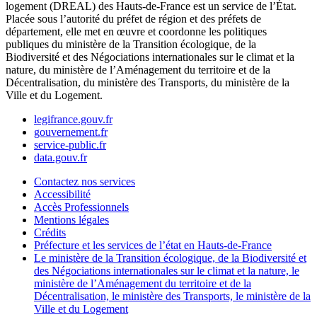
logement (DREAL) des Hauts-de-France est un service de l’État.
Placée sous l’autorité du préfet de région et des préfets de
département, elle met en œuvre et coordonne les politiques
publiques du ministère de la Transition écologique, de la
Biodiversité et des Négociations internationales sur le climat et la
nature, du ministère de l’Aménagement du territoire et de la
Décentralisation, du ministère des Transports, du ministère de la
Ville et du Logement.
legifrance.gouv.fr
gouvernement.fr
service-public.fr
data.gouv.fr
Contactez nos services
Accessibilité
Accès Professionnels
Mentions légales
Crédits
Préfecture et les services de l’état en Hauts-de-France
Le ministère de la Transition écologique, de la Biodiversité et
des Négociations internationales sur le climat et la nature, le
ministère de l’Aménagement du territoire et de la
Décentralisation, le ministère des Transports, le ministère de la
Ville et du Logement