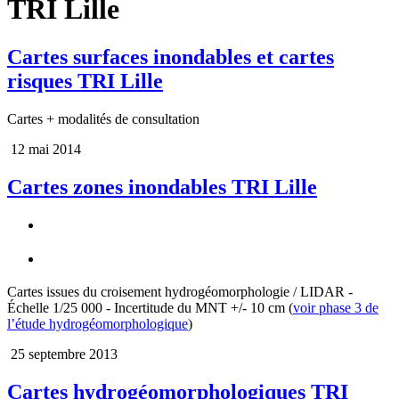
TRI Lille
Cartes surfaces inondables et cartes
risques TRI Lille
Cartes + modalités de consultation
12 mai 2014
Cartes zones inondables TRI Lille
Cartes issues du croisement hydrogéomorphologie / LIDAR -
Échelle 1/25 000 - Incertitude du MNT +/- 10 cm (
voir phase 3 de
l’étude hydrogéomorphologique
)
25 septembre 2013
Cartes hydrogéomorphologiques TRI