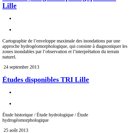
Lille
Cartographie de l’enveloppe maximale des inondations par une
approche hydrogéomorphologique, qui consiste à diagnostiquer les
zones inondables par l’observation et l’interprétation du terrain
naturel.
24 septembre 2013
Études disponibles TRI Lille
Étude historique / Étude hydrologique / Étude
hydrogéomorphologique
25 août 2013