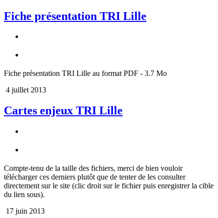
Fiche présentation TRI Lille
Fiche présentation TRI Lille au format PDF - 3.7 Mo
4 juillet 2013
Cartes enjeux TRI Lille
Compte-tenu de la taille des fichiers, merci de bien vouloir
télécharger ces derniers plutôt que de tenter de les consulter
directement sur le site (clic droit sur le fichier puis enregistrer la cible
du lien sous).
17 juin 2013