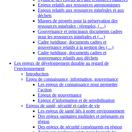
Enjeux relatifs aux ressources agronomiques
Enjeux relatifs aux ressources minérales et aux
déchets
Marges de progrès pour la préservation des
ressources minérales : réemploi, (…)
Gouvernance et principaux documents cadres
pour les ressources minérales et (…)
Cadre juridique, documents cadres et
gouvernance relatifs à la gestion des (…)
Cadre juridique, documents cadres et
gouvernance relatifs aux déchets
Les enjeux de développement durable au regard de
l’environnement
Introduction
Enjeu de connaissance, information, gouvernance
Les enjeux de connaissance pour permettre
l’action
Enjeux de gouvernance
Enjeux d’information et de sensibilisation
Enjeux de santé, sécurité et cadre de vie
Les enjeux de santé liés à notre environnement
Des enjeux sanitaires multiples et prégnants en
région
Des enjeux de sécurité conséquents en région