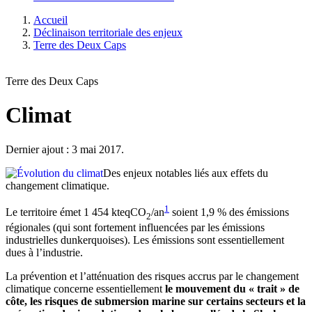
Accueil
Déclinaison territoriale des enjeux
Terre des Deux Caps
Terre des Deux Caps
Climat
Dernier ajout : 3 mai 2017.
Des enjeux notables liés aux effets du
changement climatique.
1
Le territoire émet 1 454 kteqCO
/an
soient 1,9 % des émissions
2
régionales (qui sont fortement influencées par les émissions
industrielles dunkerquoises). Les émissions sont essentiellement
dues à l’industrie.
La prévention et l’atténuation des risques accrus par le changement
climatique concerne essentiellement
le mouvement du « trait » de
côte, les risques de submersion marine sur certains secteurs et la