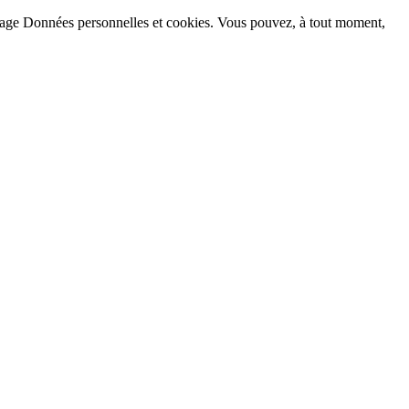
la page Données personnelles et cookies. Vous pouvez, à tout moment,