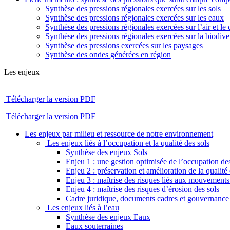
Synthèse des pressions régionales exercées sur les sols
Synthèse des pressions régionales exercées sur les eaux
Synthèse des pressions régionales exercées sur l’air et le 
Synthèse des pressions régionales exercées sur la biodiver
Synthèse des pressions exercées sur les paysages
Synthèse des ondes générées en région
Les enjeux
Télécharger la version PDF
Télécharger la version PDF
Les enjeux par milieu et ressource de notre environnement
Les enjeux liés à l’occupation et la qualité des sols
Synthèse des enjeux Sols
Enjeu 1 : une gestion optimisée de l’occupation des
Enjeu 2 : préservation et amélioration de la qualité 
Enjeu 3 : maîtrise des risques liés aux mouvements 
Enjeu 4 : maîtrise des risques d’érosion des sols
Cadre juridique, documents cadres et gouvernance
Les enjeux liés à l’eau
Synthèse des enjeux Eaux
Eaux souterraines