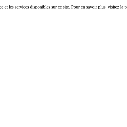
 et les services disponibles sur ce site. Pour en savoir plus, visitez 