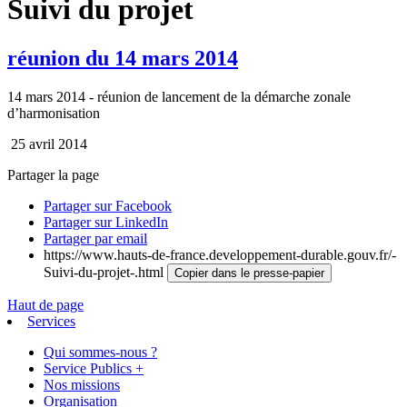
Suivi du projet
réunion du 14 mars 2014
14 mars 2014 - réunion de lancement de la démarche zonale
d’harmonisation
25 avril 2014
Partager la page
Partager sur Facebook
Partager sur LinkedIn
Partager par email
https://www.hauts-de-france.developpement-durable.gouv.fr/-
Suivi-du-projet-.html
Copier dans le presse-papier
Haut de page
Services
Qui sommes-nous ?
Service Publics +
Nos missions
Organisation