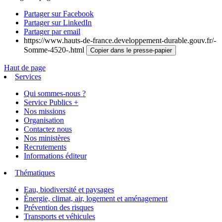
Partager sur Facebook
Partager sur LinkedIn
Partager par email
https://www.hauts-de-france.developpement-durable.gouv.fr/-
Somme-4520-.html
Copier dans le presse-papier
Haut de page
Services
Qui sommes-nous ?
Service Publics +
Nos missions
Organisation
Contactez nous
Nos ministères
Recrutements
Informations éditeur
Thématiques
Eau, biodiversité et paysages
Énergie, climat, air, logement et aménagement
Prévention des risques
Transports et véhicules