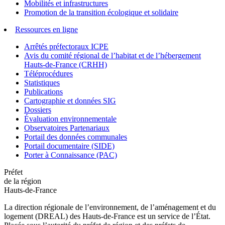
Mobilités et infrastructures
Promotion de la transition écologique et solidaire
Ressources en ligne
Arrêtés préfectoraux ICPE
Avis du comité régional de l’habitat et de l’hébergement
Hauts-de-France (CRHH)
Téléprocédures
Statistiques
Publications
Cartographie et données SIG
Dossiers
Évaluation environnementale
Observatoires Partenariaux
Portail des données communales
Portail documentaire (SIDE)
Porter à Connaissance (PAC)
Préfet
de la région
Hauts-de-France
La direction régionale de l’environnement, de l’aménagement et du
logement (DREAL) des Hauts-de-France est un service de l’État.