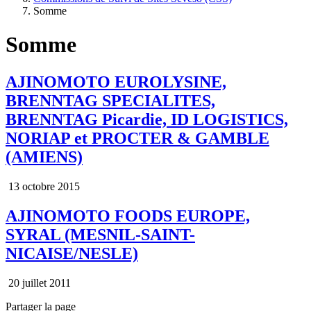
Somme
Somme
AJINOMOTO EUROLYSINE,
BRENNTAG SPECIALITES,
BRENNTAG Picardie, ID LOGISTICS,
NORIAP et PROCTER & GAMBLE
(AMIENS)
13 octobre 2015
AJINOMOTO FOODS EUROPE,
SYRAL (MESNIL-SAINT-
NICAISE/NESLE)
20 juillet 2011
Partager la page