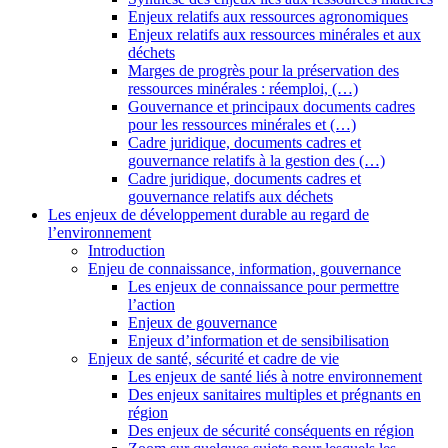
Enjeux relatifs aux ressources agronomiques
Enjeux relatifs aux ressources minérales et aux
déchets
Marges de progrès pour la préservation des
ressources minérales : réemploi, (…)
Gouvernance et principaux documents cadres
pour les ressources minérales et (…)
Cadre juridique, documents cadres et
gouvernance relatifs à la gestion des (…)
Cadre juridique, documents cadres et
gouvernance relatifs aux déchets
Les enjeux de développement durable au regard de
l’environnement
Introduction
Enjeu de connaissance, information, gouvernance
Les enjeux de connaissance pour permettre
l’action
Enjeux de gouvernance
Enjeux d’information et de sensibilisation
Enjeux de santé, sécurité et cadre de vie
Les enjeux de santé liés à notre environnement
Des enjeux sanitaires multiples et prégnants en
région
Des enjeux de sécurité conséquents en région