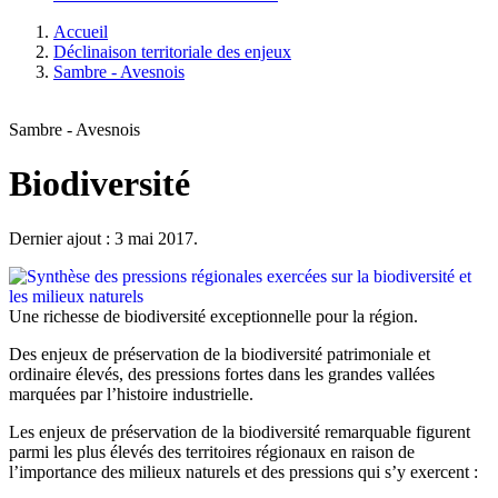
Accueil
Déclinaison territoriale des enjeux
Sambre - Avesnois
Sambre - Avesnois
Biodiversité
Dernier ajout : 3 mai 2017.
Une richesse de biodiversité exceptionnelle pour la région.
Des enjeux de préservation de la biodiversité patrimoniale et
ordinaire élevés, des pressions fortes dans les grandes vallées
marquées par l’histoire industrielle.
Les enjeux de préservation de la biodiversité remarquable figurent
parmi les plus élevés des territoires régionaux en raison de
l’importance des milieux naturels et des pressions qui s’y exercent :