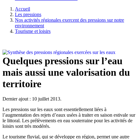
Accueil
Les pressions
Nos activités régionales exercent des pressions sur notre
environnement
Tourisme et loisirs
Quelques pressions sur l’eau
mais aussi une valorisation du
territoire
Dernier ajout : 10 juillet 2013.
Les pressions sur les eaux sont essentiellement liées à
l’augmentation des rejets d’eaux usées à traiter en saison estivale sur
le littoral. Les prélèvements en eau souterraine pour les activités de
loisirs sont très modérés.
Le tourisme fluvial, qui se développe en région, permet une autre