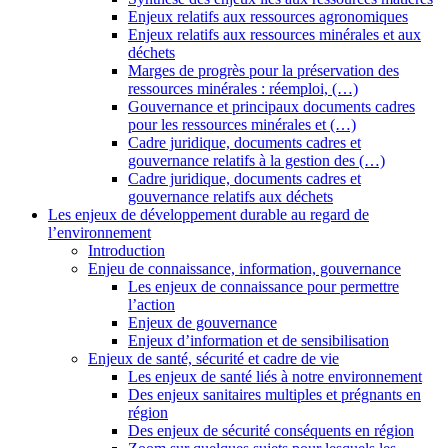
Enjeux relatifs aux ressources agronomiques
Enjeux relatifs aux ressources minérales et aux
déchets
Marges de progrès pour la préservation des
ressources minérales : réemploi, (…)
Gouvernance et principaux documents cadres
pour les ressources minérales et (…)
Cadre juridique, documents cadres et
gouvernance relatifs à la gestion des (…)
Cadre juridique, documents cadres et
gouvernance relatifs aux déchets
Les enjeux de développement durable au regard de
l’environnement
Introduction
Enjeu de connaissance, information, gouvernance
Les enjeux de connaissance pour permettre
l’action
Enjeux de gouvernance
Enjeux d’information et de sensibilisation
Enjeux de santé, sécurité et cadre de vie
Les enjeux de santé liés à notre environnement
Des enjeux sanitaires multiples et prégnants en
région
Des enjeux de sécurité conséquents en région