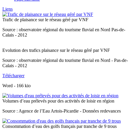
Liens
Trafic de plaisance sur le réseau géré par VNF
Source : observatoire régional du tourisme fluvial en Nord Pas-de-
Calais - 2012
Evolution des trafics plaisance sur le réseau géré par VNF
Source : observatoire régional du tourisme fluvial en Nord - Pas-de-
Calais - 2012
Télécharger
Word
-
166 kio
Volumes d’eau prélevés pour des activités de loisir en région
Source : Agence de l’Eau Artois-Picardie - Données redevances
Consommation d’eau des golfs français par tranche de 9 trous