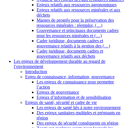
Enjeux relatifs aux ressources agronomiques
Enjeux relatifs aux ressources minérales et aux
déchets
Marges de progrès pour la préservation des
ressources minérales : réemploi, (…)
Gouvernance et principaux documents cadres
pour les ressources minérales et (…)
Cadre juridique, documents cadres et
gouvernance relatifs à la gestion des (…)
Cadre juridique, documents cadres et
gouvernance relatifs aux déchets
Les enjeux de développement durable au regard de
l’environnement
Introduction
Enjeu de connaissance, information, gouvernance
Les enjeux de connaissance pour permettre
l’action
Enjeux de gouvernance
Enjeux d’information et de sensibilisation
Enjeux de santé, sécurité et cadre de vie
Les enjeux de santé liés à notre environnement
Des enjeux sanitaires multiples et prégnants en
région
Des enjeux de sécurité conséquents en région