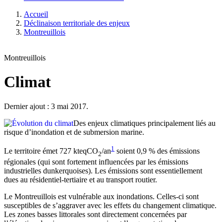
Accueil
Déclinaison territoriale des enjeux
Montreuillois
Montreuillois
Climat
Dernier ajout : 3 mai 2017.
Des enjeux climatiques principalement liés au
risque d’inondation et de submersion marine.
1
Le territoire émet 727 kteqCO
/an
soient 0,9 % des émissions
2
régionales (qui sont fortement influencées par les émissions
industrielles dunkerquoises). Les émissions sont essentiellement
dues au résidentiel-tertiaire et au transport routier.
Le Montreuillois est vulnérable aux inondations. Celles-ci sont
susceptibles de s’aggraver avec les effets du changement climatique.
Les zones basses littorales sont directement concernées par