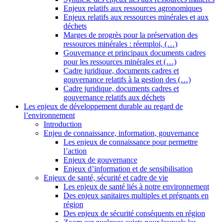
Enjeux relatifs aux ressources agronomiques
Enjeux relatifs aux ressources minérales et aux
déchets
Marges de progrès pour la préservation des
ressources minérales : réemploi, (…)
Gouvernance et principaux documents cadres
pour les ressources minérales et (…)
Cadre juridique, documents cadres et
gouvernance relatifs à la gestion des (…)
Cadre juridique, documents cadres et
gouvernance relatifs aux déchets
Les enjeux de développement durable au regard de
l’environnement
Introduction
Enjeu de connaissance, information, gouvernance
Les enjeux de connaissance pour permettre
l’action
Enjeux de gouvernance
Enjeux d’information et de sensibilisation
Enjeux de santé, sécurité et cadre de vie
Les enjeux de santé liés à notre environnement
Des enjeux sanitaires multiples et prégnants en
région
Des enjeux de sécurité conséquents en région