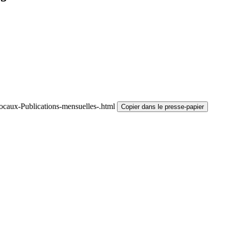
ocaux-Publications-mensuelles-.html
Copier dans le presse-papier