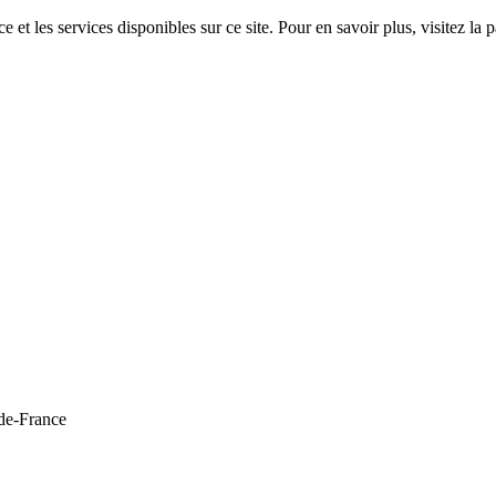
 et les services disponibles sur ce site. Pour en savoir plus, visitez 
de-France