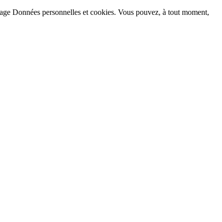
la page Données personnelles et cookies. Vous pouvez, à tout moment,