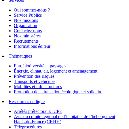
Services
Qui sommes-nous ?
Service Publics +
Nos missions
Organisation
Contactez nous
Nos ministères
Recrutements
Informations éditeur
Thématiques
Eau, biodiversité et paysages
Énergie, climat, air, logement et aménagement
Prévention des risques
Transports et véhicules
Mobilités et infrastructures
Promotion de la transition écologique et solidaire
Ressources en ligne
Arrêtés préfectoraux ICPE
Avis du comité régional de l’habitat et de l’hébergement
Hauts-de-France (CRHH)
Téléprocédures