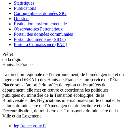
Statistiques
Publications
Cartographie et données SIG
Dossiers
Évaluation environnementale
Observatoires Partenariaux
Portail des données communales
Portail documentaire (SIDE)
Porter à Connaissance (PAC)
Préfet
de la région
Hauts-de-France
La direction régionale de l’environnement, de l’aménagement et du
logement (DREAL) des Hauts-de-France est un service de l’État.
Placée sous l’autorité du préfet de région et des préfets de
département, elle met en œuvre et coordonne les politiques
publiques du ministère de la Transition écologique, de la
Biodiversité et des Négociations internationales sur le climat et la
nature, du ministère de l’Aménagement du territoire et de la
Décentralisation, du ministère des Transports, du ministère de la
Ville et du Logement.
legifrance.gouv.fr