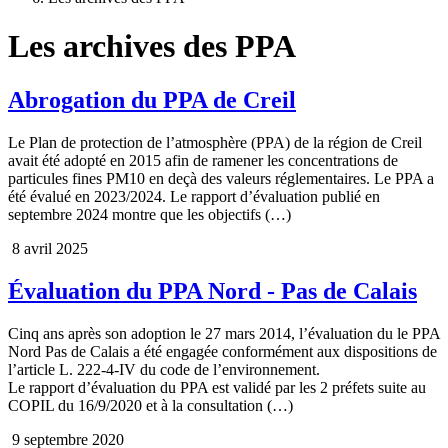
Les archives des PPA
Abrogation du PPA de Creil
Le Plan de protection de l’atmosphère (PPA) de la région de Creil
avait été adopté en 2015 afin de ramener les concentrations de
particules fines PM10 en deçà des valeurs réglementaires. Le PPA a
été évalué en 2023/2024. Le rapport d’évaluation publié en
septembre 2024 montre que les objectifs (…)
8 avril 2025
Évaluation du PPA Nord - Pas de Calais
Cinq ans après son adoption le 27 mars 2014, l’évaluation du le PPA
Nord Pas de Calais a été engagée conformément aux dispositions de
l’article L. 222-4-IV du code de l’environnement.
Le rapport d’évaluation du PPA est validé par les 2 préfets suite au
COPIL du 16/9/2020 et à la consultation (…)
9 septembre 2020