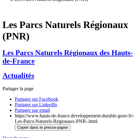
Les Parcs Naturels Régionaux
(PNR)
Les Parcs Naturels Régionaux des Hauts-
de-France
Actualités
Partager la page
Partager sur Facebook
Partager sur LinkedIn
Partager par email
https://www.hauts-de-france.developpement-durable.gouv.fr/-
Les-Parcs-Naturels-Regionaux-PNR-.html
Copier dans le presse-papier