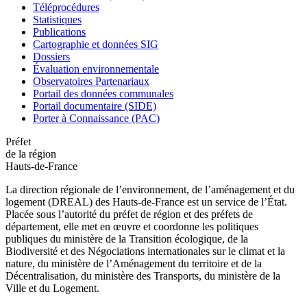
Téléprocédures
Statistiques
Publications
Cartographie et données SIG
Dossiers
Évaluation environnementale
Observatoires Partenariaux
Portail des données communales
Portail documentaire (SIDE)
Porter à Connaissance (PAC)
Préfet
de la région
Hauts-de-France
La direction régionale de l’environnement, de l’aménagement et du
logement (DREAL) des Hauts-de-France est un service de l’État.
Placée sous l’autorité du préfet de région et des préfets de
département, elle met en œuvre et coordonne les politiques
publiques du ministère de la Transition écologique, de la
Biodiversité et des Négociations internationales sur le climat et la
nature, du ministère de l’Aménagement du territoire et de la
Décentralisation, du ministère des Transports, du ministère de la
Ville et du Logement.