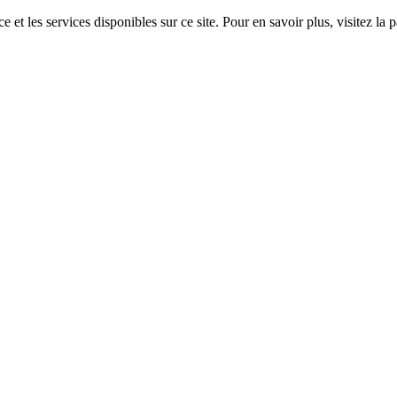
 et les services disponibles sur ce site. Pour en savoir plus, visitez 