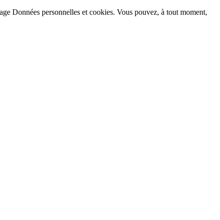
la page Données personnelles et cookies. Vous pouvez, à tout moment,