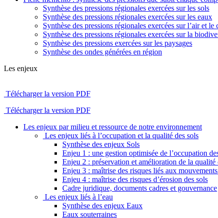
Synthèse des pressions régionales exercées sur les sols
Synthèse des pressions régionales exercées sur les eaux
Synthèse des pressions régionales exercées sur l’air et le 
Synthèse des pressions régionales exercées sur la biodiver
Synthèse des pressions exercées sur les paysages
Synthèse des ondes générées en région
Les enjeux
Télécharger la version PDF
Télécharger la version PDF
Les enjeux par milieu et ressource de notre environnement
Les enjeux liés à l’occupation et la qualité des sols
Synthèse des enjeux Sols
Enjeu 1 : une gestion optimisée de l’occupation des
Enjeu 2 : préservation et amélioration de la qualité 
Enjeu 3 : maîtrise des risques liés aux mouvements 
Enjeu 4 : maîtrise des risques d’érosion des sols
Cadre juridique, documents cadres et gouvernance
Les enjeux liés à l’eau
Synthèse des enjeux Eaux
Eaux souterraines