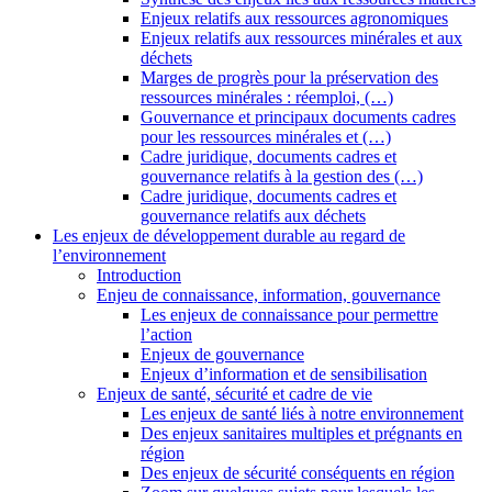
Enjeux relatifs aux ressources agronomiques
Enjeux relatifs aux ressources minérales et aux
déchets
Marges de progrès pour la préservation des
ressources minérales : réemploi, (…)
Gouvernance et principaux documents cadres
pour les ressources minérales et (…)
Cadre juridique, documents cadres et
gouvernance relatifs à la gestion des (…)
Cadre juridique, documents cadres et
gouvernance relatifs aux déchets
Les enjeux de développement durable au regard de
l’environnement
Introduction
Enjeu de connaissance, information, gouvernance
Les enjeux de connaissance pour permettre
l’action
Enjeux de gouvernance
Enjeux d’information et de sensibilisation
Enjeux de santé, sécurité et cadre de vie
Les enjeux de santé liés à notre environnement
Des enjeux sanitaires multiples et prégnants en
région
Des enjeux de sécurité conséquents en région